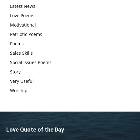
Latest News
एग्जाम पर करना चाहिए, तनाव लेने की जरूरत नहीं
Love Poems
Motivational
Patriotic Poems
Poems
Sales Skills
Social Issues Poems
Story
Very Useful
Worship
Love Quote of the Day