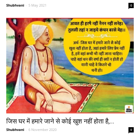
Shubhvani
-
5 May 2021
0
जिस घर में हमारे जाने से कोई खुश नहीं होता है,...
Shubhvani
-
6 November 2020
0