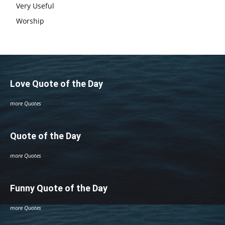
Very Useful
Worship
Love Quote of the Day
more Quotes
Quote of the Day
more Quotes
Funny Quote of the Day
more Quotes