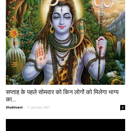
सप्ताह के पहले सोमवार को किन लोगों को मिलेगा भाग्य
का...
Shubhvani
-
11 January 2021
0