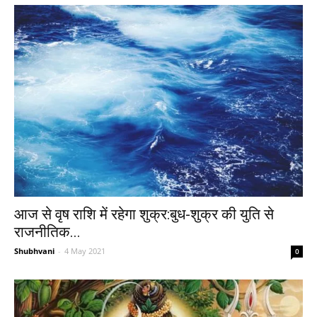
आज से वृष राशि में रहेगा शुक्र:बुध-शुक्र की युति से
राजनीतिक...
Shubhvani
-
4 May 2021
0