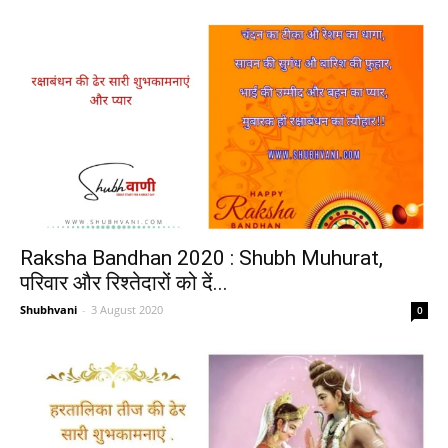
Raksha Bandhan 2020 : Shubh Muhurat,
परिवार और रिश्तेदारों को दें...
Shubhvani
-
3 August 2020
0