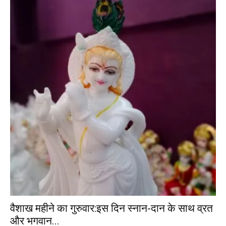
वैशाख महीने का गुरुवार:इस दिन स्नान-दान के साथ व्रत
और भगवान...