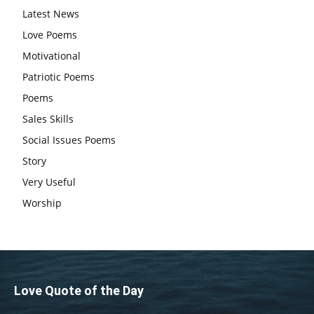
Latest News
एग्जाम पर करना चाहिए, तनाव लेने की जरूरत नहीं
Love Poems
Motivational
Patriotic Poems
Poems
Sales Skills
Social Issues Poems
Story
Very Useful
Worship
Love Quote of the Day