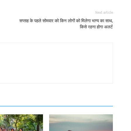
Next article
सप्ताह के पहले सोमवार को किन लोगों को मिलेगा भाग्य का साथ,
किसे रहना होगा अलर्ट