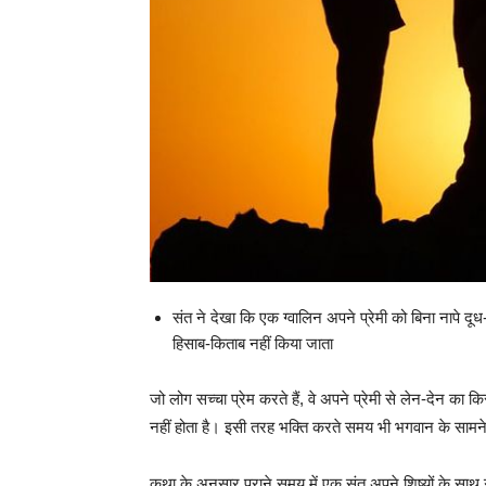
संत ने देखा कि एक ग्वालिन अपने प्रेमी को बिना नापे दूध-
हिसाब-किताब नहीं किया जाता
जो लोग सच्चा प्रेम करते हैं, वे अपने प्रेमी से लेन-देन का 
नहीं होता है। इसी तरह भक्ति करते समय भी भगवान के सामन
कथा के अनुसार पुराने समय में एक संत अपने शिष्यों के साथ गां