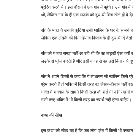
प्रेरित करते थे। इस दौरान वे एक गांव में पहुंचे। उस गांव 
थी, लेकिन गांव के ही एक लड़के को दूध-घी बिना तोले ही दे द
संत के भक्त ने उनकी कुटिया उसी ग्वालिन के घर के सामने ब
लेकिन एक लड़के को बिना हिसाब-किताब के ही दूध-घी दे देती
संत को ये बात समझ नहीं आ रही थी कि वह लड़की ऐसा क्यों करत
लड़के से प्रेम करती है और इसी वजह से वह उसे बिना नापे दू
संत ने अपने शिष्यों से कहा कि ये साधारण सी ग्वालिन जिसे 
प्रेम करते हैं तो भक्ति में किसी तरह का हिसाब-किताब नहीं
भक्ति में भगवान के सामने किसी तरह की शर्त भी नहीं रखनी चा
उसी तरह भक्ति में भी किसी तरह का स्वार्थ नहीं होना चाहिए।
कथा की सीख
इस कथा की सीख यह है कि जब लोग प्रेम में किसी भी प्रकार के