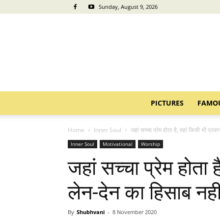
Sunday, August 9, 2026
PICTURES
FAMO
Home
Inner Soul
जहां सच्चा प्रेम होता है, वहां किसी भी प्रका
Inner Soul
Motivational
Worship
जहां सच्चा प्रेम होता 
लेन-देन का हिसाब नही
By
Shubhvani
-
8 November 2020