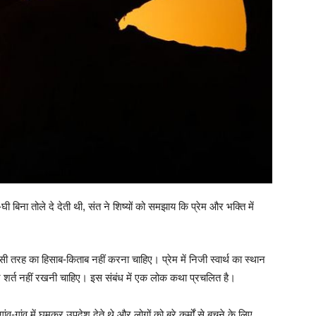
घी बिना तोले दे देती थी, संत ने शिष्यों को समझाय कि प्रेम और भक्ति में
किसी तरह का हिसाब-किताब नहीं करना चाहिए। प्रेम में निजी स्वार्थ का स्थान
े शर्त नहीं रखनी चाहिए। इस संबंध में एक लोक कथा प्रचलित है।
व-गांव में घूमकर उपदेश देते थे और लोगों को बुरे कर्मों से बचने के लिए