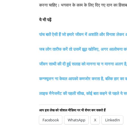
करना चाहिए। भगवान के काम के लिए दिए गए दान का हिसाब
ये भी पढ़ें
पांच बातें ऐसी हैं जो हमारे जीवन में अशांति और विनाश लेकर
जब लोग तारीफ करें तो उसमें झूठ खोजिए, अगर आलोचना कर
जीवन साथी की दी हुई सलाह को मानना या न मानना अलग ह
कन्फ्यूजन ना केवल आपको कमजोर करता है, बल्कि हार का 
लाइफ मैनेजमेंट की पहली सीख, कोई बात कहने से पहले ये स
आप इस लेख को सोशल मीडिया पर भी शेयर कर सकते हैं
Facebook
WhatsApp
X
LinkedIn