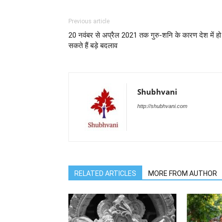
Previous article
20 नवंबर से अप्रैल 2021 तक गुरु-शनि के कारण देश में हो
सकते हैं बड़े बदलाव
Shubhvani
http://shubhvani.com
RELATED ARTICLES
MORE FROM AUTHOR