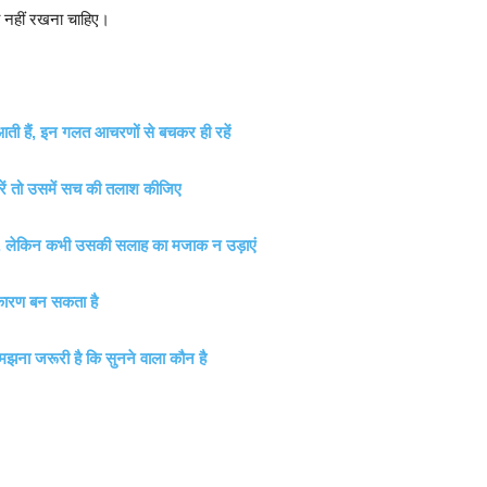
 नहीं रखना चाहिए।
 आती हैं, इन गलत आचरणों से बचकर ही रहें
ें तो उसमें सच की तलाश कीजिए
ै, लेकिन कभी उसकी सलाह का मजाक न उड़ाएं
कारण बन सकता है
मझना जरूरी है कि सुनने वाला कौन है