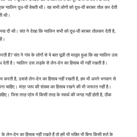
में एक ग्वालिन दूध-घी बेचती थी। वह सभी लोगों को दूध-घी बराबर तोल कर देती
ेती थी।
नवा दी थी। संत ने देखा कि ग्वालिन सभी को दूध-घी बराबर तोलकर देती है,
 है।
ी है? संत ने गांव के लोगों से ये बात पूछी तो मालूम हुआ कि वह ग्वालिन उस
ध देती है। ग्वालिन उस लड़के से लेन-देन का हिसाब भी नहीं रखती है।
प्रेम करती है, उससे लेन-देन का हिसाब नहीं रखती है, हम भी अपने भगवान से
 रखना चाहिए। मंत्र जाप की संख्या का हिसाब रखने की भी जरूरत नहीं है।
हिए। जिस तरह प्रेम में किसी तरह के स्वार्थ की जगह नहीं होती है, ठीक
 लेन-देन का हिसाब नहीं रखते हैं तो हमें भी भक्ति भी बिना किसी शर्त के