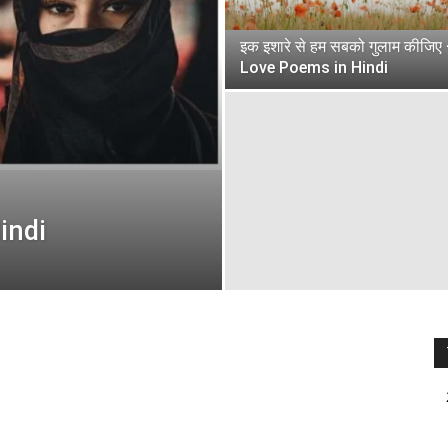
इक इशारे से हम सबको गुलाम कीजिए
Love Poems in Hindi
indi