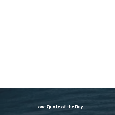
Love Quote of the Day