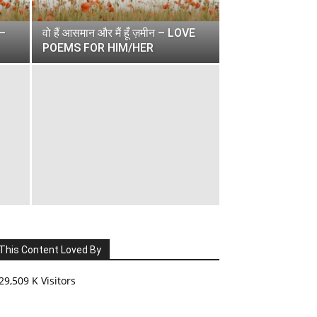
 –
वो हैं आसमान और मैं हूँ ज़मीन – LOVE
POEMS FOR HIM/HER
This Content Loved By
29,509 K Visitors