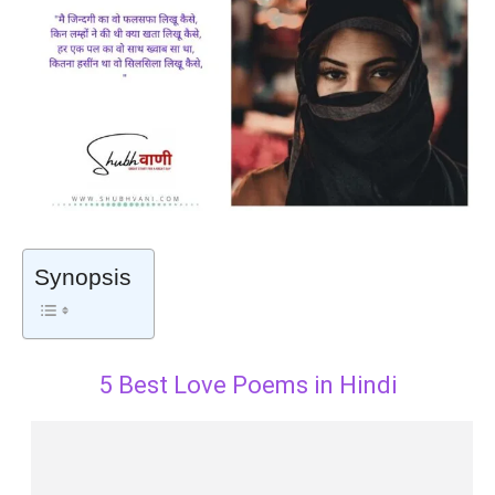
Synopsis
5 Best Love Poems in Hindi