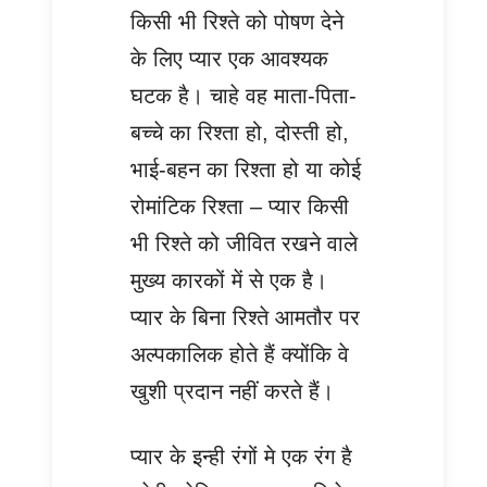
किसी भी रिश्ते को पोषण देने
के लिए प्यार एक आवश्यक
घटक है। चाहे वह माता-पिता-
बच्चे का रिश्ता हो, दोस्ती हो,
भाई-बहन का रिश्ता हो या कोई
रोमांटिक रिश्ता – प्यार किसी
भी रिश्ते को जीवित रखने वाले
मुख्य कारकों में से एक है।
प्यार के बिना रिश्ते आमतौर पर
अल्पकालिक होते हैं क्योंकि वे
खुशी प्रदान नहीं करते हैं।
प्यार के इन्ही रंगों मे एक रंग है