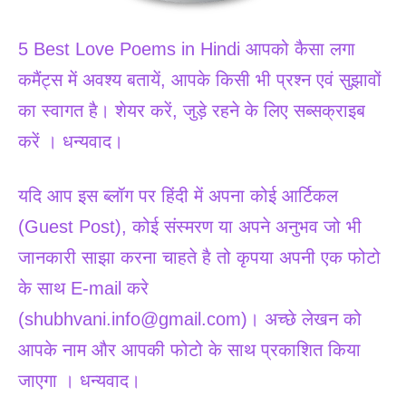
5 Best Love Poems in Hindi आपको कैसा लगा
कमैंट्स में अवश्य बतायें, आपके किसी भी प्रश्न एवं सुझावों
का स्वागत है। शेयर करें, जुड़े रहने के लिए सब्सक्राइब
करें । धन्यवाद।
यदि आप इस ब्लॉग पर हिंदी में अपना कोई आर्टिकल
(Guest Post), कोई संस्मरण या अपने अनुभव जो भी
जानकारी साझा करना चाहते है तो कृपया अपनी एक फोटो
के साथ E-mail करे
(shubhvani.info@gmail.com)। अच्छे लेखन को
आपके नाम और आपकी फोटो के साथ प्रकाशित किया
जाएगा । धन्यवाद।