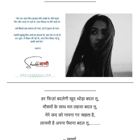
———————————
———————————————————————————
———————————
हर फिज़ां बदलेगी खुद थोड़ा बदल तू,
मौसमों के साथ मत लहजा बदल तू.
मेरे कद को नापना गर चाहता है,
लाजमी है अपना पैमाना बदल तू……..
– सुवर्णा.