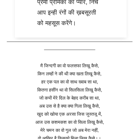
प्रेमी प्रेमिका का प्यार, निचे
आप इन्ही रंगों की ख़बसूरती
को महसूस करेंगे।
———————————————————————————
———————————
मै जिन्दगी का वो फलसफा लिखू कैसे,
किन लम्हों ने की थी क्या खता लिखू कैसे,
हर एक पल का वो साथ ख्वाब सा था,
कितना हसींन था वो सिलसिला लिखू कैसे,
जो कभी मेरे दिल के बेहद करीब सा था,
अब उस से है क्या क्या गिला लिखू कैसे,
खुद को खोया एक अरसा जिस जुस्तजू में,
आज उस कशमकश का वो सिला लिखू कैसे,
मेरे चमन का वो गुल जो अब मेरा नहीं,
वो आखिर है किसको मिला लिखू कैसे।।