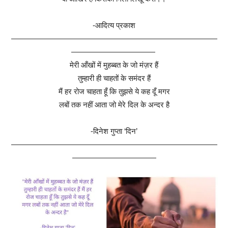
-आदित्य प्रकाश
———————————————————————————
———————————
मेरी आँखों में मुहब्बत के जो मंज़र हैं
तुम्हारी ही चाहतों के समंदर हैं
मैं हर रोज चाहता हूँ कि तुझसे ये कह दूँ मगर
लबों तक नहीं आता जो मेरे दिल के अन्दर है
-दिनेश गुप्ता ‘दिन’
———————————————————————————
———————————