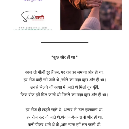
———————————————————————————
———————————
“कुछ और ही था “
आज तो मीलों दूर हैं हम, पर तब का ज़माना और ही था.
हर रोज कहीं खो जाते थे ,खोने का मज़ा कुछ और ही था।
उनसे मिलने की आशा में ,जाते थे मिलों दुर यूँही.
जिस रोज हमें मिल जाती थी,मिलने का मज़ा कुछ और ही था।
हर रोज ही लड़ते रहते थे, अन्दर से प्यार झलकता था.
हर रोज रूठ वो जाते थे,अंदाज-ऐ-अदा वो और ही था.
पानी पीकर आते थे वो ,और प्यास हमें लग जाती थी.