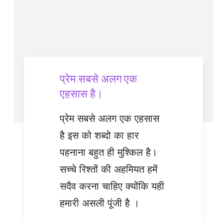
प्रेम सबसे अलग एक
एहसास है।
प्रेम सबसे अलग एक एहसास
है इस को शब्दो का हार
पहनाना बहुत ही मुश्किल है।
सच्चे रिश्तों की अहमियत हमें
सदैव करना चाहिए क्योंकि यही
हमारी असली पूंजी है ।