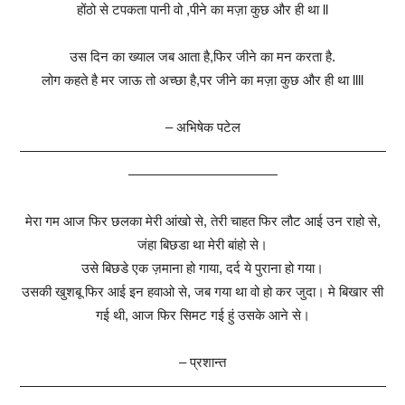
होंठो से टपकता पानी वो ,पीने का मज़ा कुछ और ही था ll
उस दिन का ख्याल जब आता है,फिर जीने का मन करता है.
लोग कहते है मर जाऊ तो अच्छा है,पर जीने का मज़ा कुछ और ही था llll
– अभिषेक पटेल
———————————————————————————
———————————
मेरा गम आज फिर छलका मेरी आंखो से, तेरी चाहत फिर लौट आई उन राहो से,
जंहा बिछडा था मेरी बांहो से।
उसे बिछडे एक ज़माना हो गाया, दर्द ये पुराना हो गया।
उसकी खुशबू फिर आई इन हवाओ से, जब गया था वो हो कर जुदा। मे बिखार सी
गई थी, आज फिर सिमट गई हुं उसके आने से।
– प्रशान्त
———————————————————————————