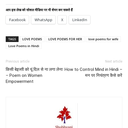
आप इस लेख को सोशल मीडिया पर भी शेयर कर सकते हैं
Facebook
WhatsApp
X
LinkedIn
TAGS
LOVE POEMS
LOVE POEMS FOR HER
love poems for wife
Love Poems in Hindi
Previous article
Next article
किसी बेइज्ती को यूं दिल से ना लगा लेना
How to Control Mind in Hindi –
– Poem on Women
मन पर नियंत्रण कैसे करें
Empowerment