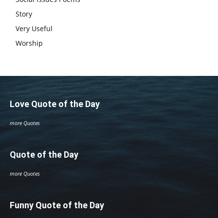
Story
Very Useful
Worship
Love Quote of the Day
more Quotes
Quote of the Day
more Quotes
Funny Quote of the Day