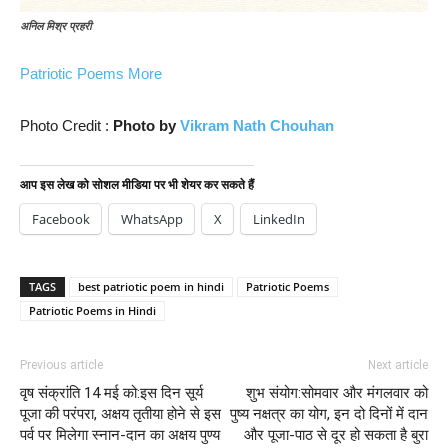
अनिल मिश्र प्रहरी
Patriotic Poems More
Photo Credit :
Photo by
Vikram Nath Chouhan
आप इस लेख को सोशल मीडिया पर भी शेयर कर सकते हैं
Facebook
WhatsApp
X
LinkedIn
TAGS
best patriotic poem in hindi
Patriotic Poems
Patriotic Poems in Hindi
Previous article
Next article
वृष संक्रांति 14 मई को:इस दिन सूर्य
शुभ संयोग:सोमवार और मंगलवार को
पूजा की परंपरा, अक्षय तृतीया होने से इस
पुष्य नक्षत्र का योग, इन दो दिनों में दान
पर्व पर मिलेगा स्नान-दान का अक्षय पुण्य
और पूजा-पाठ से दूर हो सकता है बुरा