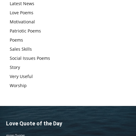
Latest News
एग्जाम पर करना चाहिए, तनाव लेने की जरूरत नहीं
Love Poems
Motivational
Patriotic Poems
Poems
Sales Skills
Social Issues Poems
Story
Very Useful
Worship
Love Quote of the Day
more Quotes