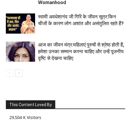
Womanhood
स्वामी अवधेशानंद जी गिरि के जीवन सूत्र:किन
चीजों के कारण लोग अशांत और असंतुलित रहते हैं?
आज का जीवन मंत्र:महिलाएं पुरुषों से श्रेष्ठ होती हैं,
हमेशा उनका सम्मान करना चाहिए और उन्हें पूजनीय
दृष्टि से देखना चाहिए
This Content Loved By
29,504 K Visitors