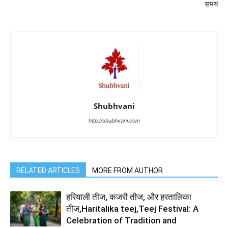
समय
Shubhvani
http://shubhvani.com
RELATED ARTICLES
MORE FROM AUTHOR
हरियाली तीज, कजरी तीज, और हरतालिका
तीज,Haritalika teej,Teej Festival: A
Celebration of Tradition and