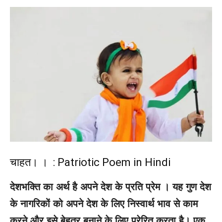
चाहत। । : Patriotic Poem in Hindi
देशभक्ति का अर्थ है अपने देश के प्रति प्रेम । यह गुण देश
के नागरिकों को अपने देश के लिए निस्वार्थ भाव से काम
करने और इसे बेहतर बनाने के लिए प्रेरित करता है। एक