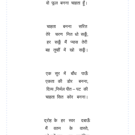
वो फूल बनना चाहता हूँ।
चाहता बनना सरित
तेरे चरण नित धो सकूँ,
हर सकूँ मैं प्यास तेरी
बह तुम्हीं में खो सकूँ।
एक सुर में बाँध पाऊँ
एकता की डोर बनना,
दिव्य ,निर्मल पीत – पट की
चाहता सित कोर बनना।
द्रोह के हर स्वर दबाऊँ
मैं वतन के वास्ते,