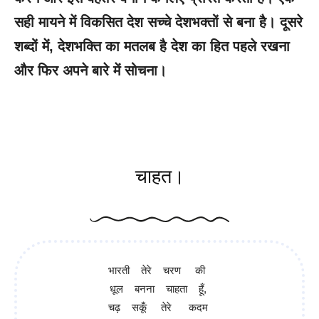
सही मायने में विकसित देश सच्चे देशभक्तों से बना है। दूसरे
शब्दों में, देशभक्ति का मतलब है देश का हित पहले रखना
और फिर अपने बारे में सोचना।
1 Best Patriotic Poem in Hindi
चाहत।
भारती तेरे चरण की
धूल बनना चाहता हूँ,
चढ़ सकूँ तेरे कदम