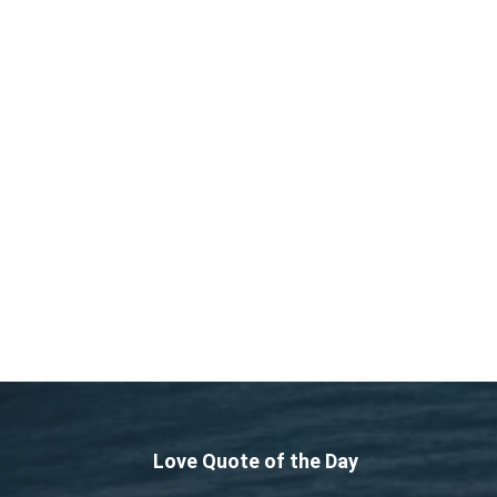
Love Quote of the Day