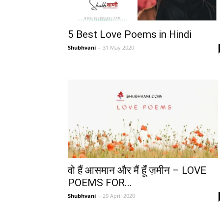
5 Best Love Poems in Hindi
Shubhvani
-
31 May 2020
वो हैं आसमान और मैं हूँ ज़मीन – LOVE
POEMS FOR...
Shubhvani
-
29 April 2020