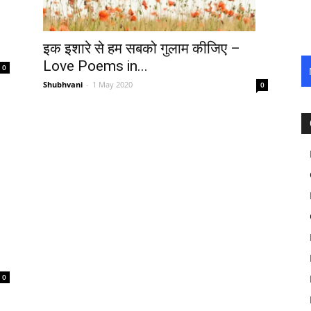
इक इशारे से हम सबको गुलाम कीजिए –
Love Poems in...
0
Shubhvani
-
1 May 2020
0
0