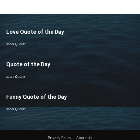
Love Quote of the Day
more Quotes
Quote of the Day
more Quotes
Funny Quote of the Day
more Quotes
Privacy Policy
About Us