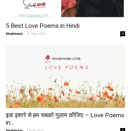
5 Best Love Poems in Hindi
Shubhvani
-
31 May 2020
0
इक इशारे से हम सबको गुलाम कीजिए – Love Poems
in...
Shubhvani
-
1 May 2020
0