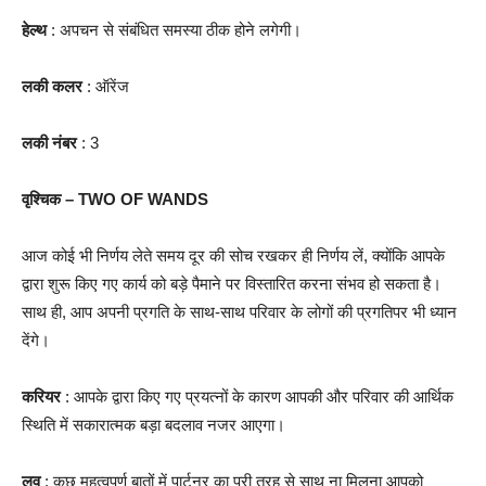
हेल्थ
: अपचन से संबंधित समस्या ठीक होने लगेगी।
लकी कलर
: ऑरेंज
लकी नंबर
: 3
वृश्चिक – TWO OF WANDS
आज कोई भी निर्णय लेते समय दूर की सोच रखकर ही निर्णय लें, क्योंकि आपके
द्वारा शुरू किए गए कार्य को बड़े पैमाने पर विस्तारित करना संभव हो सकता है।
साथ ही, आप अपनी प्रगति के साथ-साथ परिवार के लोगों की प्रगतिपर भी ध्यान
देंगे।
करियर
: आपके द्वारा किए गए प्रयत्नों के कारण आपकी और परिवार की आर्थिक
स्थिति में सकारात्मक बड़ा बदलाव नजर आएगा।
लव
: कुछ महत्वपूर्ण बातों में पार्टनर का पूरी तरह से साथ ना मिलना आपको