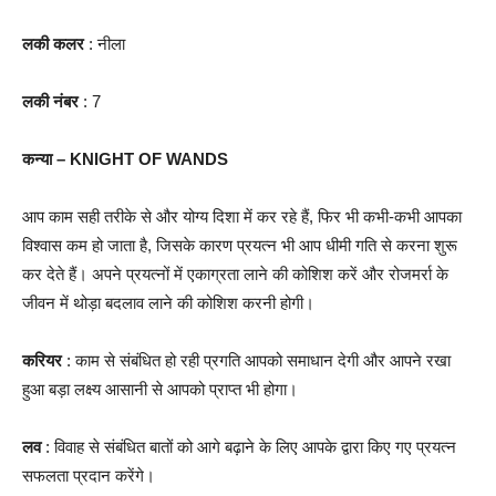
लकी कलर
: नीला
लकी नंबर
: 7
कन्या – KNIGHT OF WANDS
आप काम सही तरीके से और योग्य दिशा में कर रहे हैं, फिर भी कभी-कभी आपका
विश्वास कम हो जाता है, जिसके कारण प्रयत्न भी आप धीमी गति से करना शुरू
कर देते हैं। अपने प्रयत्नों में एकाग्रता लाने की कोशिश करें और रोजमर्रा के
जीवन में थोड़ा बदलाव लाने की कोशिश करनी होगी।
करियर
: काम से संबंधित हो रही प्रगति आपको समाधान देगी और आपने रखा
हुआ बड़ा लक्ष्य आसानी से आपको प्राप्त भी होगा।
लव
: विवाह से संबंधित बातों को आगे बढ़ाने के लिए आपके द्वारा किए गए प्रयत्न
सफलता प्रदान करेंगे।