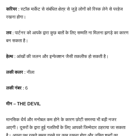
करियर
: स्टॉक मार्केट से संबंधित क्षेत्र से जुड़े लोगों को रिस्क लेने से परहेज
रखना होगा।
लव
: पार्टनर को आपके द्वारा कुछ बातों के लिए सम्मति ना मिलना झगड़े का कारण
बन सकता है।
हेल्थ
: आंखों की जलन और इन्फेक्शन जैसी तकलीफ हो सकती है।
लकी कलर
: नीला
लकी नंबर
: 6
मीन – THE DEVIL
मानसिक धैर्य और मनोबल कम होने के कारण छोटी समस्या भी बड़ी नजर
आएगी। दूसरों के द्वारा हुई गलतियों के लिए आपको जिम्मेदार ठहराया जा सकता
है। अपना पक्ष रखते समय गुस्से पर काबू रखना होगा और उचित शब्दों का