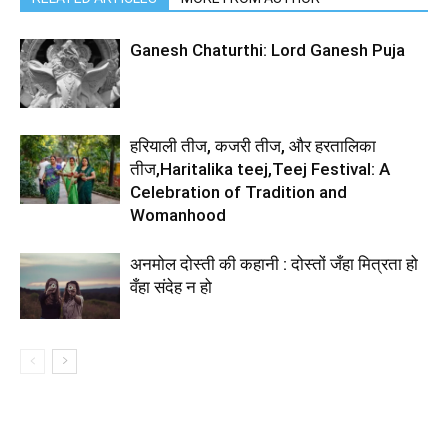
Ganesh Chaturthi: Lord Ganesh Puja
हरियाली तीज, कजरी तीज, और हरतालिका
तीज,Haritalika teej,Teej Festival: A
Celebration of Tradition and
Womanhood
अनमोल दोस्ती की कहानी : दोस्तों जँहा मित्रता हो
वँहा संदेह न हो