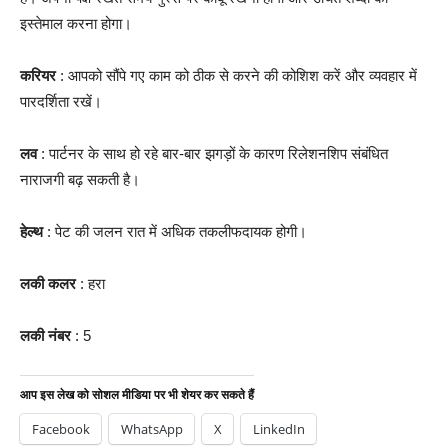
इस्तेमाल करना होगा।
करियर
: आपको सौंपे गए काम को ठीक से करने की कोशिश करें और व्यवहार में
पारदर्शिता रखें।
लव
: पार्टनर के साथ हो रहे बार-बार झगड़ों के कारण रिलेशनशिप संबंधित
नाराजगी बढ़ सकती है।
हेल्थ
: पेट की जलन रात में अधिक तकलीफदायक होगी।
लकी कलर
: हरा
लकी नंबर
: 5
आप इस लेख को सोशल मीडिया पर भी शेयर कर सकते हैं
Facebook
WhatsApp
X
LinkedIn