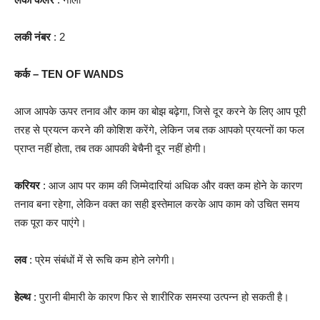
लकी नंबर
: 2
कर्क – TEN OF WANDS
आज आपके ऊपर तनाव और काम का बोझ बढ़ेगा, जिसे दूर करने के लिए आप पूरी
तरह से प्रयत्न करने की कोशिश करेंगे, लेकिन जब तक आपको प्रयत्नों का फल
प्राप्त नहीं होता, तब तक आपकी बेचैनी दूर नहीं होगी।
करियर
: आज आप पर काम की जिम्मेदारियां अधिक और वक्त कम होने के कारण
तनाव बना रहेगा, लेकिन वक्त का सही इस्तेमाल करके आप काम को उचित समय
तक पूरा कर पाएंगे।
लव
: प्रेम संबंधों में से रूचि कम होने लगेगी।
हेल्थ
: पुरानी बीमारी के कारण फिर से शारीरिक समस्या उत्पन्न हो सकती है।