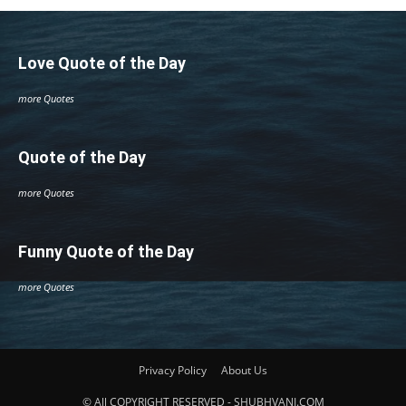
Love Quote of the Day
more Quotes
Quote of the Day
more Quotes
Funny Quote of the Day
more Quotes
Privacy Policy
About Us
© All COPYRIGHT RESERVED - SHUBHVANI.COM