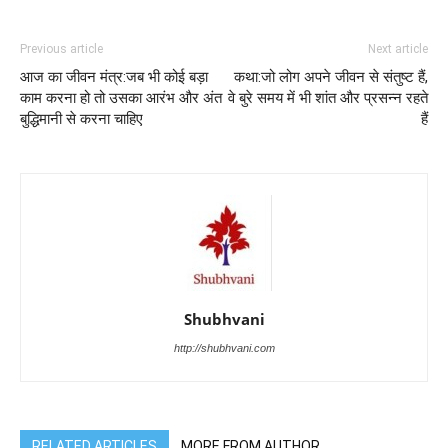
Previous article
Next article
आज का जीवन मंत्र:जब भी कोई बड़ा
कथा:जो लोग अपने जीवन से संतुष्ट हैं,
काम करना हो तो उसका आरंभ और अंत
वे बुरे समय में भी शांत और प्रसन्न रहते
बुद्धिमानी से करना चाहिए
हैं
Shubhvani
http://shubhvani.com
RELATED ARTICLES
MORE FROM AUTHOR