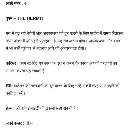
लकी नंबर
: 4
वृषभ – THE HERMIT
मन में बढ़ रही बेचैनी और अस्वस्थता को दूर करने के लिए एकांत में समय बिताकर
किस परेशानी को पहले सुलझाना है, यह तय करना होगा। आपके काम और बर्ताव
में भी उसी प्रकार से बदलाव लाने की आवश्यकता होगी।
करियर
: काम को दिए गए वक्त पर पूरा न करने के कारण आपको परेशानी का
सामना करना पड़ सकता है।
लव
: पार्टनर की नाराजगी को दूर करने के लिए उन्हें अच्छी तरह से समझने की
कोशिश करें।
हेल्थ
: लो बीपी इंजाइटी की तकलीफ हो सकती है।
लकी कलर
: नीला