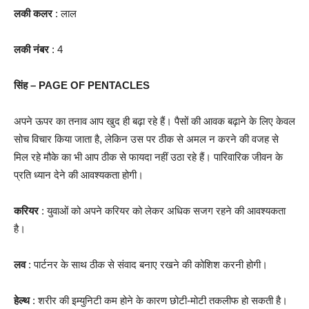
लकी कलर
: लाल
लकी नंबर
: 4
सिंह – PAGE OF PENTACLES
अपने ऊपर का तनाव आप खुद ही बढ़ा रहे हैं। पैसों की आवक बढ़ाने के लिए केवल
सोच विचार किया जाता है, लेकिन उस पर ठीक से अमल न करने की वजह से
मिल रहे मौके का भी आप ठीक से फायदा नहीं उठा रहे हैं। पारिवारिक जीवन के
प्रति ध्यान देने की आवश्यकता होगी।
करियर
: युवाओं को अपने करियर को लेकर अधिक सजग रहने की आवश्यकता
है।
लव
: पार्टनर के साथ ठीक से संवाद बनाए रखने की कोशिश करनी होगी।
हेल्थ
: शरीर की इम्युनिटी कम होने के कारण छोटी-मोटी तकलीफ हो सकती है।