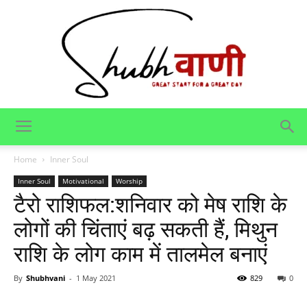
Shubhvani
Home
Inner Soul
Inner Soul
Motivational
Worship
टैरो राशिफल:शनिवार को मेष राशि के
लोगों की चिंताएं बढ़ सकती हैं, मिथुन
राशि के लोग काम में तालमेल बनाएं
By
Shubhvani
-
1 May 2021
829
0