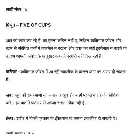
लकी नंबर
: 9
मिथुन – FIVE OF CUPS
आप जो काम कर रहे हैं, वह इतना कठिन नहीं है, लेकिन व्यक्तिगत जीवन और
काम से संबंधित बातों में तालमेल न रखना और वक्त का सही इस्तेमाल न करने के
कारण आपकी अपेक्षा के अनुसार आपको प्रगति नहीं दिख रही है।
करियर
: व्यक्तिगत जीवन में आ रही तकलीफ के कारण काम पर असर हो सकता
है।
लव
: खुद की समस्याओं का समाधान खुद होकर ही प्राप्त करने की कोशिश
करें। हर बात में पार्टनर से अपेक्षा रखना ठीक नहीं है।
हेल्थ
: शरीर में किसी प्रकार के इंफेक्शन के कारण तकलीफ हो सकती है।
लकी कलर
: नीला