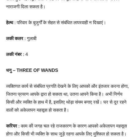
नाराजगी दिला सकता है।
हेल्थ
: परिवार के बुजुर्गों के सेहत से संबंधित लापरवाही न दिखाएं।
लकी कलर
: गुलाबी
लकी नंबर
: 4
धनु – THREE OF WANDS
व्यक्तिगत कार्य से संबंधित प्रगति देखने के लिए आपको और इंतजार करना होगा,
जितना प्रयत्न आपके द्वारा हो सकता था, उतना आपने किया है। अभी निर्णय
किसी और व्यक्ति के हाथ में है, इसलिए थोड़ा संयम बनाए रखें। घर से दूर रहने
वालों को अकेलापन महसूस हो सकता है।
करियर
: काम की जगह चल रहे राजकारण के कारण आपको अकेलापन महसूस
होगा और किसी भी व्यक्ति के साथ जुड़े रहना आपके लिए मुश्किल हो सकता है।