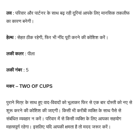
लव
: परिवार और पार्टनर के साथ बढ़ रही दूरियां आपके लिए मानसिक तकलीफ
का कारण बनेगी।
हेल्थ
: सेहत ठीक रहेगी, फिर भी नींद पूरी करने की कोशिश करें।
लकी कलर
: पीला
लकी नंबर
: 5
मकर – TWO OF CUPS
पुराने मित्र के साथ हुए वाद-विवादों को भूलाकर फिर से एक बार दोस्ती को नए से
शुरू करने की कोशिश की जाएगी। किसी भी करीबी व्यक्ति के साथ पैसे से
संबंधित व्यवहार न करें। परिवार में से किसी व्यक्ति के लिए आपका सहयोग
महत्वपूर्ण रहेगा। इसलिए यदि आपकी क्षमता है तो मदद जरूर करें।