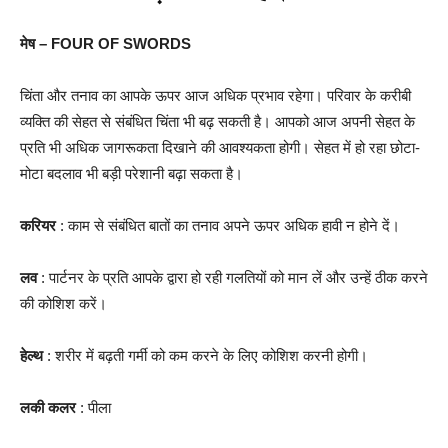
मेष – FOUR OF SWORDS
चिंता और तनाव का आपके ऊपर आज अधिक प्रभाव रहेगा। परिवार के करीबी
व्यक्ति की सेहत से संबंधित चिंता भी बढ़ सकती है। आपको आज अपनी सेहत के
प्रति भी अधिक जागरूकता दिखाने की आवश्यकता होगी। सेहत में हो रहा छोटा-
मोटा बदलाव भी बड़ी परेशानी बढ़ा सकता है।
करियर
: काम से संबंधित बातों का तनाव अपने ऊपर अधिक हावी न होने दें।
लव
: पार्टनर के प्रति आपके द्वारा हो रही गलतियों को मान लें और उन्हें ठीक करने
की कोशिश करें।
हेल्थ
: शरीर में बढ़ती गर्मी को कम करने के लिए कोशिश करनी होगी।
लकी कलर
: पीला