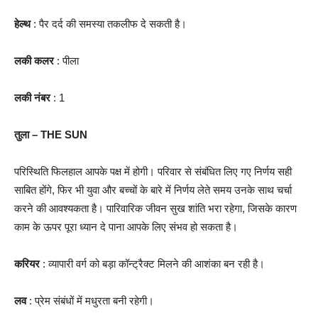
हेल्थ
: पैर दर्द की समस्या तकलीफ दे सकती है।
लकी कलर
: पीला
लकी नंबर
: 1
तुला – THE SUN
परिस्थिति फिलहाल आपके पक्ष में होगी। परिवार से संबंधित लिए गए निर्णय सही
साबित होंगे, फिर भी युवा और बच्चों के बारे में निर्णय लेते समय उनके साथ चर्चा
करने की आवश्यकता है। पारिवारिक जीवन सुख शांति भरा रहेगा, जिसके कारण
काम के ऊपर पूरा ध्यान दे पाना आपके लिए संभव हो सकता है।
करियर
: व्यापारी वर्ग को बड़ा कॉन्ट्रैक्ट मिलने की आशंका बन रही है।
लव
: प्रेम संबंधों में मधुरता बनी रहेगी।