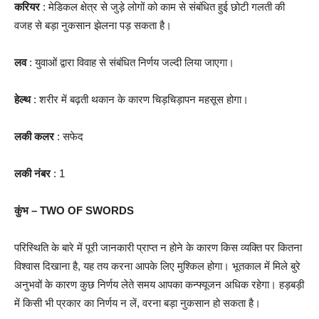
करियर
: मेडिकल क्षेत्र से जुड़े लोगों को काम से संबंधित हुई छोटी गलती की
वजह से बड़ा नुकसान झेलना पड़ सकता है।
लव
: युवाओं द्वारा विवाह से संबंधित निर्णय जल्दी लिया जाएगा।
हेल्थ
: शरीर में बढ़ती थकान के कारण चिड़चिड़ापन महसूस होगा।
लकी कलर
: सफेद
लकी नंबर
: 1
कुंभ – TWO OF SWORDS
परिस्थिति के बारे में पूरी जानकारी प्राप्त न होने के कारण किस व्यक्ति पर कितना
विश्वास दिखाना है, यह तय करना आपके लिए मुश्किल होगा। भूतकाल में मिले बुरे
अनुभवों के कारण कुछ निर्णय लेते समय आपका कन्फ्यूजन अधिक रहेगा। हड़बड़ी
में किसी भी प्रकार का निर्णय न लें, वरना बड़ा नुकसान हो सकता है।