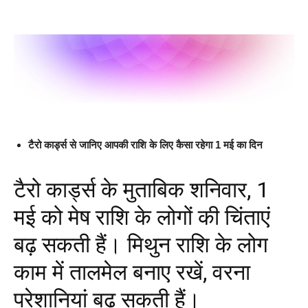
टैरो कार्ड्स से जानिए आपकी राशि के लिए कैसा रहेगा 1 मई का दिन
टैरो कार्ड्स के मुताबिक शनिवार, 1
मई को मेष राशि के लोगों की चिंताएं
बढ़ सकती हैं। मिथुन राशि के लोग
काम में तालमेल बनाए रखें, वरना
परेशानियां बढ़ सकती हैं।