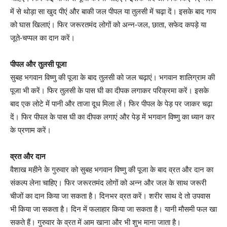
में से थोड़ा सा खुद पीएं और बाकी जल पीपल या तुलसी में चढ़ा दें। इसके बाद गाय
को घास खिलाएं। फिर जरूरतमंद लोगों को अन्न-जल, छाता, सफेद कपड़े या
जूते-चप्पल का दान करें।
पीपल और तुलसी पूजा
सुबह भगवान विष्णु की पूजा के बाद तुलसी को जल चढ़ाएं। भगवान शालिग्राम की
पूजा भी करें। फिर तुलसी के पास घी का दीपक लगाकर परिक्रमा करें। इसके
बाद एक लोटे में पानी और ताजा दूध मिला लें। फिर पीपल के पेड़ पर जाकर चढ़ा
दें। फिर पीपल के पास घी का दीपक लगाएं और पेड़ में भगवान विष्णु का ध्यान कर
के प्रणाम करें।
व्रत और दान
वैशाख महीने के गुरुवार को सुबह भगवान विष्णु की पूजा के बाद व्रत और दान का
संकल्प लेना चाहिए। फिर जरूरतमंद लोगों को अन्न और जल के साथ जरूरी
चीजों का दान किया जा सकता है। दिनभर व्रत करें। शरीर साथ दे तो उपवास
भी किया जा सकता है। दिन में फलाहार किया जा सकता है। यानी मौसमी फल खा
सकते हैं। गुरुवार के व्रत में आम खाना और भी शुभ माना जाता है।