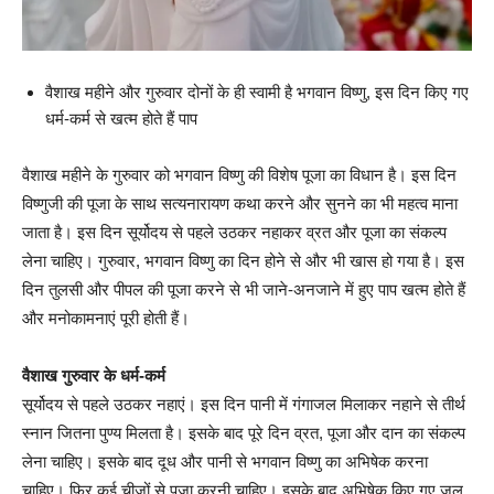
वैशाख महीने और गुरुवार दोनों के ही स्वामी है भगवान विष्णु, इस दिन किए गए
धर्म-कर्म से खत्म होते हैं पाप
वैशाख महीने के गुरुवार को भगवान विष्णु की विशेष पूजा का विधान है। इस दिन
विष्णुजी की पूजा के साथ सत्यनारायण कथा करने और सुनने का भी महत्व माना
जाता है। इस दिन सूर्योदय से पहले उठकर नहाकर व्रत और पूजा का संकल्प
लेना चाहिए। गुरुवार, भगवान विष्णु का दिन होने से और भी खास हो गया है। इस
दिन तुलसी और पीपल की पूजा करने से भी जाने-अनजाने में हुए पाप खत्म होते हैं
और मनोकामनाएं पूरी होती हैं।
वैशाख गुरुवार के धर्म-कर्म
सूर्योदय से पहले उठकर नहाएं। इस दिन पानी में गंगाजल मिलाकर नहाने से तीर्थ
स्नान जितना पुण्य मिलता है। इसके बाद पूरे दिन व्रत, पूजा और दान का संकल्प
लेना चाहिए। इसके बाद दूध और पानी से भगवान विष्णु का अभिषेक करना
चाहिए। फिर कई चीजों से पूजा करनी चाहिए। इसके बाद अभिषेक किए गए जल