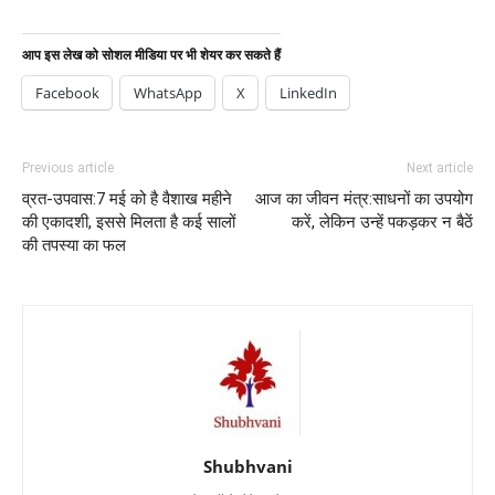
आप इस लेख को सोशल मीडिया पर भी शेयर कर सकते हैं
Facebook
WhatsApp
X
LinkedIn
Previous article
Next article
व्रत-उपवास:7 मई को है वैशाख महीने
आज का जीवन मंत्र:साधनों का उपयोग
की एकादशी, इससे मिलता है कई सालों
करें, लेकिन उन्हें पकड़कर न बैठें
की तपस्या का फल
Shubhvani