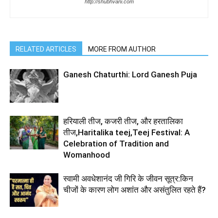
http://shubhvani.com
RELATED ARTICLES
MORE FROM AUTHOR
Ganesh Chaturthi: Lord Ganesh Puja
हरियाली तीज, कजरी तीज, और हरतालिका
तीज,Haritalika teej,Teej Festival: A
Celebration of Tradition and
Womanhood
स्वामी अवधेशानंद जी गिरि के जीवन सूत्र:किन
चीजों के कारण लोग अशांत और असंतुलित रहते हैं?