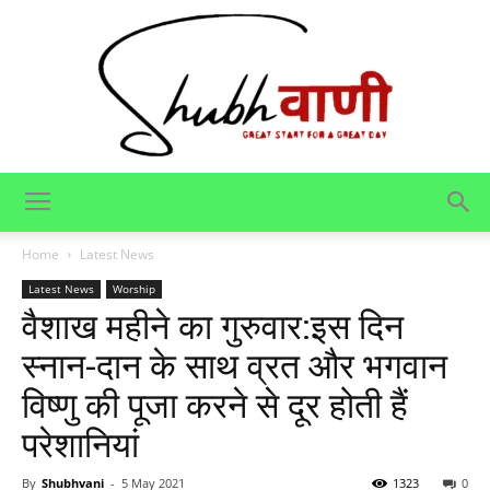
Shubhvani
Home
Latest News
Latest News
Worship
वैशाख महीने का गुरुवार:इस दिन
स्नान-दान के साथ व्रत और भगवान
विष्णु की पूजा करने से दूर होती हैं
परेशानियां
By
Shubhvani
-
5 May 2021
1323
0