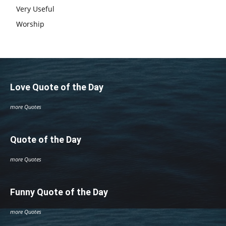
Very Useful
Worship
Love Quote of the Day
more Quotes
Quote of the Day
more Quotes
Funny Quote of the Day
more Quotes