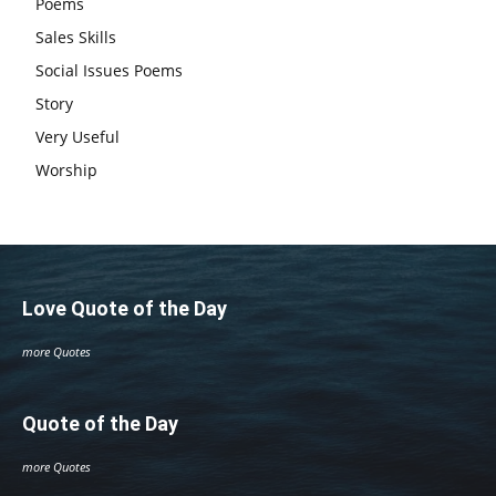
Poems
Sales Skills
Social Issues Poems
Story
Very Useful
Worship
Love Quote of the Day
more Quotes
Quote of the Day
more Quotes