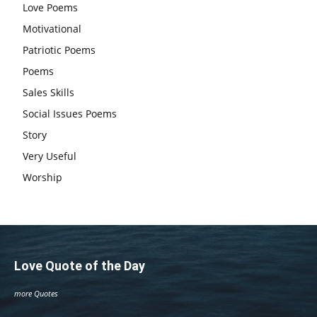
Love Poems
Motivational
Patriotic Poems
Poems
Sales Skills
Social Issues Poems
Story
Very Useful
Worship
Love Quote of the Day
more Quotes