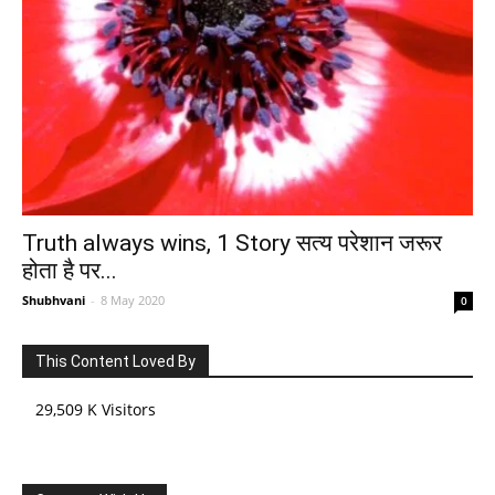
Truth always wins, 1 Story सत्य परेशान जरूर
होता है पर...
Shubhvani
-
8 May 2020
0
This Content Loved By
29,509 K Visitors