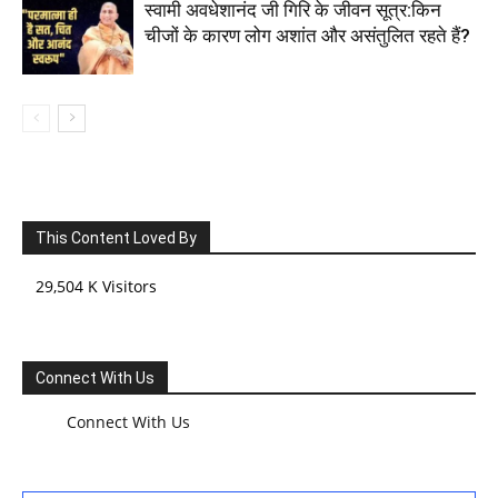
स्वामी अवधेशानंद जी गिरि के जीवन सूत्र:किन
चीजों के कारण लोग अशांत और असंतुलित रहते हैं?
This Content Loved By
29,504 K Visitors
Connect With Us
Connect With Us