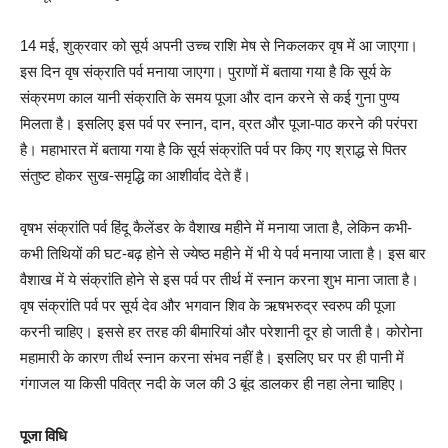
14 मई, शुक्रवार को सूर्य अपनी उच्च राशि मेष से निकलकर वृष में आ जाएगा।
इस दिन वृष संक्राति पर्व मनाया जाएगा। पुराणों में बताया गया है कि सूर्य के
संक्रमण काल यानी संक्राति के समय पूजा और दान करने से कई गुना पुण्य
मिलता है। इसलिए इस पर्व पर स्नान, दान, व्रत और पूजा-पाठ करने की परंपरा
है। महाभारत में बताया गया है कि सूर्य संक्रांति पर्व पर किए गए श्राद्ध से पितर
संतुष्ट होकर सुख-समृद्धि का आशीर्वाद देते हैं।
वृषभ संक्रांति पर्व हिंदू कैलेंडर के वैशाख महीने में मनाया जाता है, लेकिन कभी-
कभी तिथियों की घट-बढ़ होने से ज्येष्ठ महीने में भी ये पर्व मनाया जाता है। इस बार
वैशाख में ये संक्रांति होने से इस पर्व पर तीर्थ में स्नान करना शुभ माना जाता है।
वृष संक्रांति पर्व पर सूर्य देव और भगवान शिव के ऋषभरुद्र स्वरुप की पूजा
करनी चाहिए। इससे हर तरह की बीमारियां और परेशानी दूर हो जाती है। कोरोना
महामारी के कारण तीर्थ स्नान करना संभव नहीं है। इसलिए घर पर ही पानी में
गंगाजल या किसी पवित्र नदी के जल की 3 बूंद डालकर ही नहा लेना चाहिए।
पूजा विधि