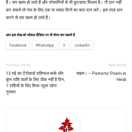
हैं। पाप खत्म हो जाते हैं और परेशानियों से भी छुटकारा मिलता है। गौ दान नहीं
कर सकते तो गाय के लिए एक या ज्यादा दिनों का चारा दान करें। इस तरह दान
करने से पाप खत्म हो जाते हैं।
आप इस लेख को सोशल मीडिया पर भी शेयर कर सकते हैं
Facebook
WhatsApp
X
LinkedIn
Previous article
Next article
13 मई का टैरोकार्ड राशिफल:कर्क और
चाहत। – Patriotic Poem in
कुंभ राशि वालों के लिए ठीक नहीं है दिन,
Hindi
7 राशियों के लिए मिला-जुला रहेगा
गुरुवार