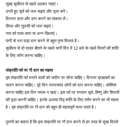
सुबह सूर्योदय से पहले उठकर नहाएं।
उगते हुए सूर्य को जल चढ़ाएं और पूजा करें।
दिनभर व्रत और दान करने का संकल्प लें।
पीपल और तुलसी को जल चढ़ाएं।
गाय को घास-चारा या अन्न खिलाएं।
पानी से भरा घड़ा दान करने से बहुत पुण्य मिलता है।
सूर्योदय से दो प्रहर बीतने के पहले यानी दिन में 12 बजे के पहले पितरों की शांति
के लिए तर्पण करना चाहिए।
संक्रांति पर्व पर गौ दान का महत्व
वृष संक्रांति पर्व मनाने वालों को जमीन पर सोना चाहिए। दिनभर ब्रह्मचर्य का
पालन करना चाहिए। पूरे दिन जरुरतमंद लोगों को दान करना चाहिए। कोशिश
करना चाहिए इस दिन नमक न खाएं। इस पर्व पर भगवान सूर्य, विष्णु और शिवजी
की पूजा करनी चाहिए। इनके अलावा पितृ शांति के लिए तर्पण करने का भी महत्व
है। वृष संक्रांति पर गौ दान को बहुत ही महत्वपूर्ण माना जाता है।
पुराणों का कहना है कि इस संक्रांति पर गौ दान करने से हर तरह के सुख मिलते