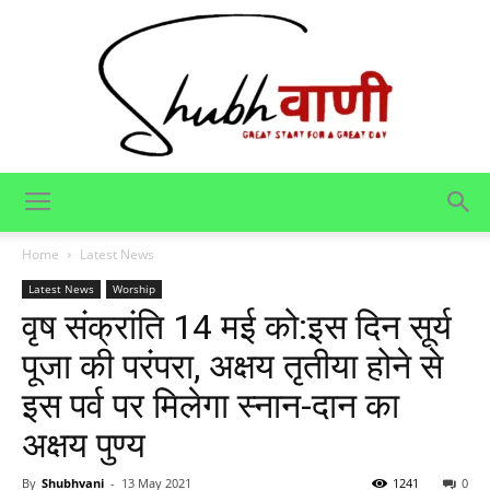
Shubhvani
Home
Latest News
Latest News
Worship
वृष संक्रांति 14 मई को:इस दिन सूर्य
पूजा की परंपरा, अक्षय तृतीया होने से
इस पर्व पर मिलेगा स्नान-दान का
अक्षय पुण्य
By
Shubhvani
-
13 May 2021
1241
0