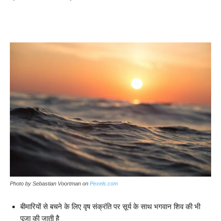
Photo by Sebastian Voortman on
Pexels.com
बीमारियों से बचने के लिए वृष संक्रंति पर सूर्य के साथ भगवान शिव की भी
पूजा की जाती है