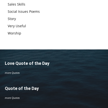
Sales Skills
Social Issues Poems
Story
Very Useful
Worship
Love Quote of the Day
more Quotes
Quote of the Day
more Quotes