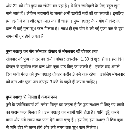
और 22 को भौम पुष्य का संयोग बन रहा है। ये दिन खरीदारी के लिए बहुत शुभ
माने जाते हैं। लेकिन महामारी के चलते अभी खरीदी नहीं की जा सकती। इसलिए
इन दिनों में दान और पूजा-पाठ करनी चाहिए। पुष्य नक्षत्र के संयोग में किए गए
दान से कई गुना शुभ फल मिलता है। साथ ही इस योग में की गई पूजा-पाठ से बुरा
समय भी दूर होने लगता है।
पुष्य नक्षत्र का योग सोमवार दोपहर से मंगलवार की दोपहर तक
सोमवार को पुष्य नक्षत्र का संयोग दोपहर तकरीबन 1.30 से शुरू होगा। इस दिन
दोपहर से सूर्यास्त तक दान और पूजा-पाठ किए जा सकते हैं। इसके बाद अगले
दिन यानी मंगल को पुष्य नक्षत्र दोपहर करीब 3 बजे तक रहेगा। इसलिए मंगलवार
को दान और पूजा-पाठ दोपहर 3 बजे के पहले ही करना चाहिए।
पुष्य नक्षत्र से मिलता है अक्षय फल
पुरी के ज्योतिषाचार्य डॉ. गणेश मिश्र का कहना है कि पुष्य नक्षत्र में किए गए कामों
का अक्षय फल मिलता है। इस नक्षत्र का स्वामी शनि होता है। शनि वृद्धि करने
वाला और लंबे समय तक फल देने वाला ग्रह है। इसलिए इस नक्षत्र में शिव पूजा
से शनि दोष भी खत्म होंगे और लंबे समय तक शुभ फल मिलेगा।