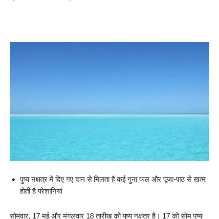
पुष्य नक्षत्र में दिए गए दान से मिलता है कई गुना फल और पूजा-पाठ से खत्म
होती है परेशानियां
सोमवार, 17 मई और मंगलवार 18 तारीख को पुष्य नक्षत्र है। 17 को सोम पुष्य