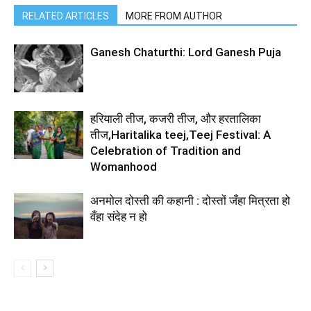
RELATED ARTICLES
MORE FROM AUTHOR
Ganesh Chaturthi: Lord Ganesh Puja
हरियाली तीज, कजरी तीज, और हरतालिका
तीज,Haritalika teej,Teej Festival: A
Celebration of Tradition and
Womanhood
अनमोल दोस्ती की कहानी : दोस्तों जँहा मित्रता हो
वँहा संदेह न हो