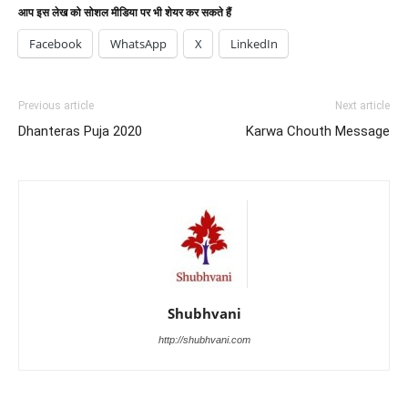
आप इस लेख को सोशल मीडिया पर भी शेयर कर सकते हैं
Facebook
WhatsApp
X
LinkedIn
Previous article
Next article
Dhanteras Puja 2020
Karwa Chouth Message
Shubhvani
http://shubhvani.com