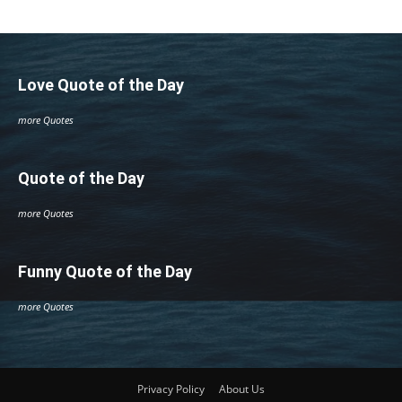
Love Quote of the Day
more Quotes
Quote of the Day
more Quotes
Funny Quote of the Day
more Quotes
Privacy Policy
About Us