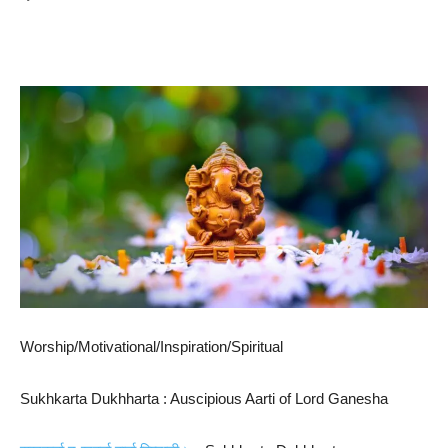
Worship/Motivational/Inspiration/Spiritual
Sukhkarta Dukhharta : Auscipious Aarti of Lord Ganesha