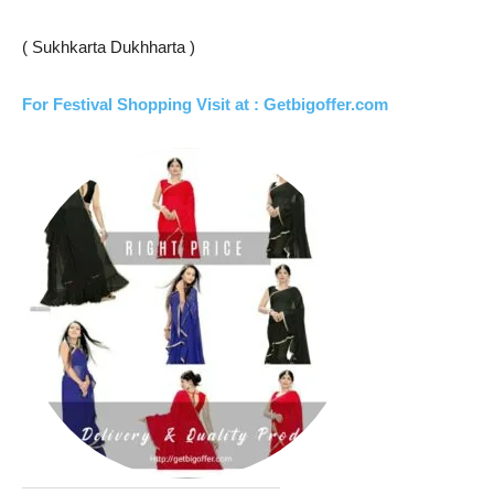
( Sukhkarta Dukhharta )
For Festival Shopping Visit at : Getbigoffer.com