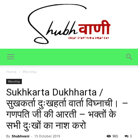
Shubhvani
Home
Worship
Worship
Sukhkarta Dukhharta /
सुखकर्ता दुःखहर्ता वार्ता विघ्नाची। –
गणपति जी की आरती – भक्तों के
सभी दुःखों का नाश करो
By
Shubhvani
-
15 October 2019
965
0