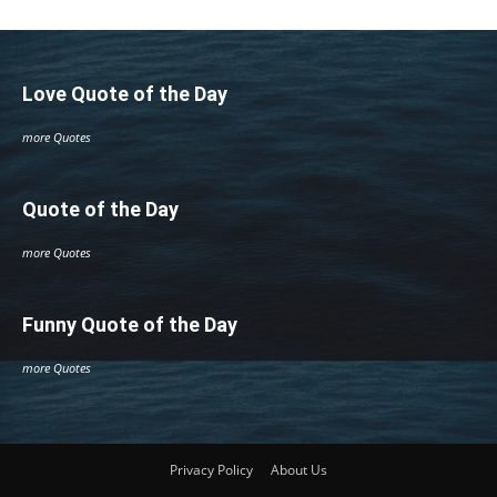
Love Quote of the Day
more Quotes
Quote of the Day
more Quotes
Funny Quote of the Day
more Quotes
Privacy Policy
About Us