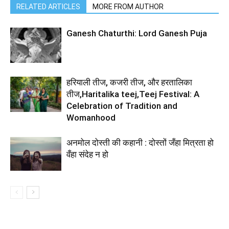
RELATED ARTICLES
MORE FROM AUTHOR
Ganesh Chaturthi: Lord Ganesh Puja
हरियाली तीज, कजरी तीज, और हरतालिका
तीज,Haritalika teej,Teej Festival: A
Celebration of Tradition and
Womanhood
अनमोल दोस्ती की कहानी : दोस्तों जँहा मित्रता हो
वँहा संदेह न हो