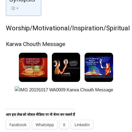
Worship/Motivational/Inspiration/Spiritual
Karwa Chouth Message
Karwa Chouth Message
आप इस लेख को सोशल मीडिया पर भी शेयर कर सकते हैं
Facebook
WhatsApp
X
LinkedIn