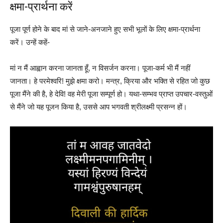
क्षमा-प्रार्थना करें
पूजा पूर्ण होने के बाद मां से जाने-अनजाने हुए सभी भूलों के लिए क्षमा-प्रार्थना
करें। उन्हें कहें-
मां न मैं आह्वान करना जानता हूँ, न विसर्जन करना। पूजा-कर्म भी मैं नहीं
जानता। हे परमेश्वरि! मुझे क्षमा करो। मन्त्र, क्रिया और भक्ति से रहित जो कुछ
पूजा मैंने की है, हे देवि! वह मेरी पूजा सम्पूर्ण हो। यथा-सम्भव प्राप्त उपचार-वस्तुओं
से मैंने जो यह पूजन किया है, उससे आप भगवती श्रीलक्ष्मी प्रसन्न हों।