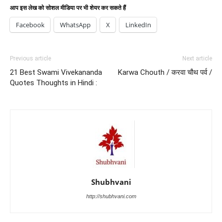
आप इस लेख को सोशल मीडिया पर भी शेयर कर सकते हैं
Facebook
WhatsApp
X
LinkedIn
Previous article
Next article
21 Best Swami Vivekananda
Karwa Chouth / करवा चौथ पर्व /
Quotes Thoughts in Hindi :
Shubhvani
http://shubhvani.com