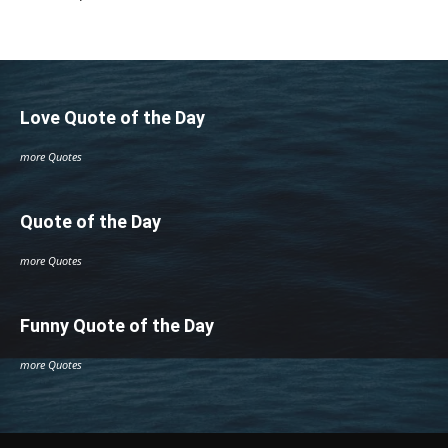
Love Quote of the Day
more Quotes
Quote of the Day
more Quotes
Funny Quote of the Day
more Quotes