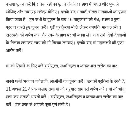
कलश पूजन करें फिर नवग्रहों का पूजन कीजिए। हाथ में अक्षत और पुष्प ले
लीजिए और नवग्रह स्तोत्र बोलिए। इसके बाद भगवती षोडश मातृकाओं का पूजन
किया जाता है। इन सभी के पूजन के बाद 16 मातृकाओं को गंध, अक्षत व पुष्प
प्रदान करते हुए पूजन करें। पूरी प्रक्रिया मौलि लेकर गणपति, माता लक्ष्मी व
सरस्वती को अर्पण कर और स्वयं के हाथ पर भी बंधवा लें। अब सभी देवी-देवताओं
के तिलक लगाकर स्वयं को भी तिलक लगवाएं। इसके बाद मां महालक्ष्मी की पूजा
आरंभ करें।
मां को रिझाने के लिए करें श्रीसूक्त, लक्ष्मीसूक्त व कनकधारा स्रोत का पाठ
सबसे पहले भगवान गणेशजी, लक्ष्मीजी का पूजन करें। उनकी प्रतिमा के आगे 7,
11 अथवा 21 दीपक जलाएं तथा मां को श्रृंगार सामग्री अर्पण करें। मां को भोग
लगा कर उनकी आरती करें। श्रीसूक्त, लक्ष्मीसूक्त व कनकधारा स्रोत का पाठ
करें। इस तरह से आपकी पूजा पूर्ण होती है।
Diwali Puja Vidhi,diwali 2020,Diwali Puja 2020