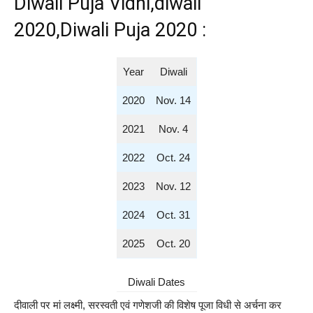
Diwali Puja Vidhi,diwali
2020,Diwali Puja 2020 :
Year
Diwali
2020
Nov. 14
2021
Nov. 4
2022
Oct. 24
2023
Nov. 12
2024
Oct. 31
2025
Oct. 20
Diwali Dates
दीवाली पर मां लक्ष्मी, सरस्वती एवं गणेशजी की विशेष पूजा विधी से अर्चना कर