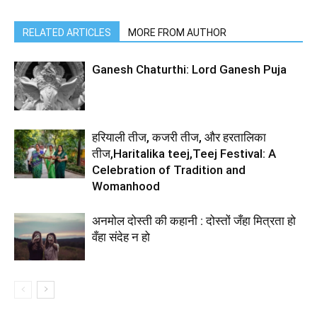
RELATED ARTICLES
MORE FROM AUTHOR
Ganesh Chaturthi: Lord Ganesh Puja
हरियाली तीज, कजरी तीज, और हरतालिका
तीज,Haritalika teej,Teej Festival: A
Celebration of Tradition and
Womanhood
अनमोल दोस्ती की कहानी : दोस्तों जँहा मित्रता हो
वँहा संदेह न हो