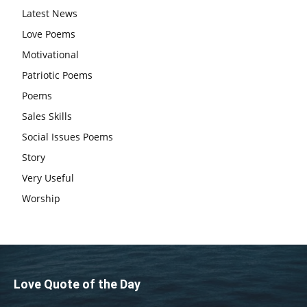
Latest News
एग्जाम पर करना चाहिए, तनाव लेने की जरूरत नहीं
Love Poems
Motivational
Patriotic Poems
Poems
Sales Skills
Social Issues Poems
Story
Very Useful
Worship
Love Quote of the Day