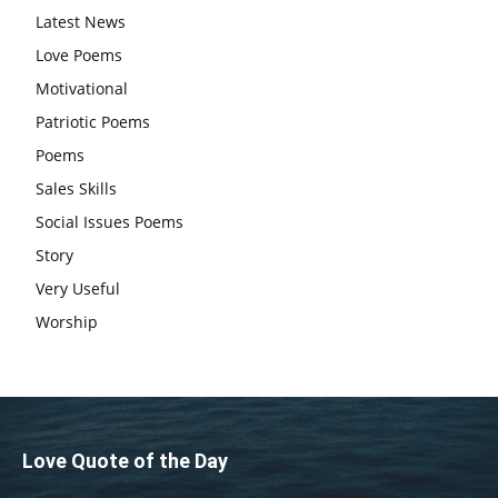
Latest News
एग्जाम पर करना चाहिए, तनाव लेने की जरूरत नहीं
Love Poems
Motivational
Patriotic Poems
Poems
Sales Skills
Social Issues Poems
Story
Very Useful
Worship
Love Quote of the Day