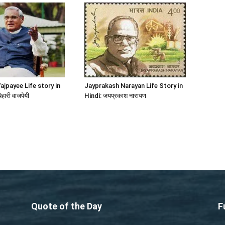
Jayprakash Narayan Life Story in
Vajpayee Life story in
Hindi: जयप्रकाश नारायण
हारी वाजपेयी
Quote of the Day
F