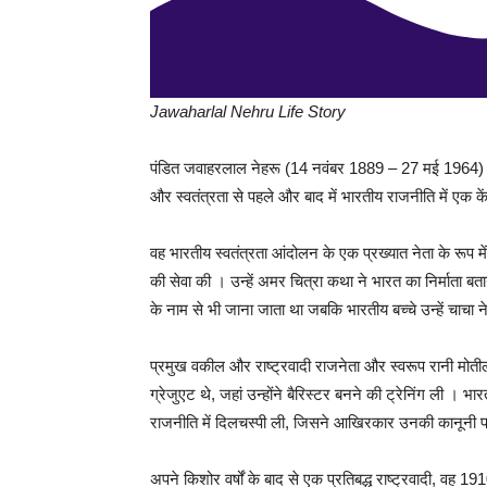
Jawaharlal Nehru Life Story
पंडित जवाहरलाल नेहरू (14 नवंबर 1889 – 27 मई 1964) एक भा
और स्वतंत्रता से पहले और बाद में भारतीय राजनीति में एक कें
वह भारतीय स्वतंत्रता आंदोलन के एक प्रख्यात नेता के रूप म
की सेवा की । उन्हें अमर चित्रा कथा ने भारत का निर्माता बता
के नाम से भी जाना जाता था जबकि भारतीय बच्चे उन्हें चाचा ने
प्रमुख वकील और राष्ट्रवादी राजनेता और स्वरूप रानी मोतीला
ग्रेजुएट थे, जहां उन्होंने बैरिस्टर बनने की ट्रेनिंग ली । भा
राजनीति में दिलचस्पी ली, जिसने आखिरकार उनकी कानूनी 
अपने किशोर वर्षों के बाद से एक प्रतिबद्ध राष्ट्रवादी, वह