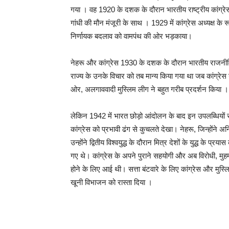
गया । वह 1920 के दशक के दौरान भारतीय राष्ट्रीय कांग्रेस के
गांधी की मौन मंजूरी के साथ । 1929 में कांग्रेस अध्यक्ष के रू
निर्णायक बदलाव को वामपंथ की ओर भड़काया।
नेहरू और कांग्रेस 1930 के दशक के दौरान भारतीय राजनीति प
राज्य के उनके विचार को तब मान्य किया गया था जब कांग्रेस न
ओर, अलगाववादी मुस्लिम लीग ने बहुत गरीब प्रदर्शन किया ।
लेकिन 1942 में भारत छोड़ो आंदोलन के बाद इन उपलब्धियों स
कांग्रेस को प्रभावी ढंग से कुचलते देखा। नेहरू, जिन्होंने अनि
उन्होंने द्वितीय विश्वयुद्ध के दौरान मित्र देशों के युद्ध क
गए थे। कांग्रेस के अपने पुराने सहयोगी और अब विरोधी, मुहम्म
होने के लिए आई थी। सत्ता बंटवारे के लिए कांग्रेस और मु
खूनी विभाजन को रास्ता दिया ।