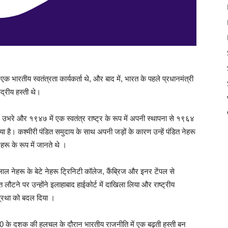
रतीय स्वतंत्रता कार्यकर्ता थे, और बाद में, भारत के पहले प्रधानमंत्री
द्रीय हस्ती थे।
ें उभरे और १९४७ में एक स्वतंत्र राष्ट्र के रूप में अपनी स्थापना से १९६४
या है। कश्मीरी पंडित समुदाय के साथ अपनी जड़ों के कारण उन्हें पंडित नेहरू
हरू के रूप में जानते थे ।
ल नेहरू के बेटे नेहरू ट्रिनिटी कॉलेज, कैंब्रिज और इनर टेंपल से
रत लौटने पर उन्होंने इलाहाबाद हाईकोर्ट में दाखिला लिया और राष्ट्रीय
प्रथा को बदल दिया ।
 1910 के दशक की हलचल के दौरान भारतीय राजनीति में एक बढ़ती हस्ती बन