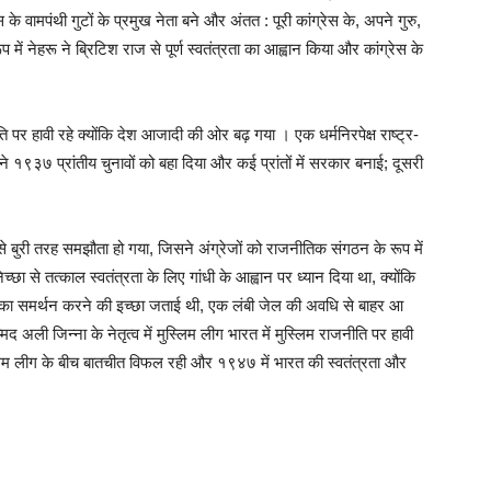
 वामपंथी गुटों के प्रमुख नेता बने और अंतत : पूरी कांग्रेस के, अपने गुरु,
प में नेहरू ने ब्रिटिश राज से पूर्ण स्वतंत्रता का आह्वान किया और कांग्रेस के
र हावी रहे क्योंकि देश आजादी की ओर बढ़ गया । एक धर्मनिरपेक्ष राष्ट्र-
े १९३७ प्रांतीय चुनावों को बहा दिया और कई प्रांतों में सरकार बनाई; दूसरी
े बुरी तरह समझौता हो गया, जिसने अंग्रेजों को राजनीतिक संगठन के रूप में
च्छा से तत्काल स्वतंत्रता के लिए गांधी के आह्वान पर ध्यान दिया था, क्योंकि
े प्रयास का समर्थन करने की इच्छा जताई थी, एक लंबी जेल की अवधि से बाहर आ
द अली जिन्ना के नेतृत्व में मुस्लिम लीग भारत में मुस्लिम राजनीति पर हावी
स्लिम लीग के बीच बातचीत विफल रही और १९४७ में भारत की स्वतंत्रता और