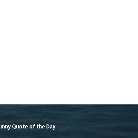
unny Quote of the Day