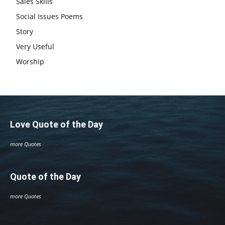
Sales Skills
Social Issues Poems
Story
Very Useful
Worship
Love Quote of the Day
more Quotes
Quote of the Day
more Quotes