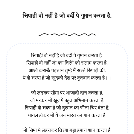
Patriotic Poems
सिपाही वो नहीं है जो वर्दी पे गुमान करता है.
सिपाही वो नहीं है जो वर्दी पे गुमान करता है.
सिपाही वो नहीं जो बस तिरंगे को सलाम करता है.
आओ कराऊँ पहचान तुम्हे मैं सच्चे सिपाही की,
ये वो शख्स है जो खुदको देश पर कुरबान करता है।।
जो लड़कर सीमा पर आजादी दान करता है.
जो मरकर भी खुद पे बहुत अभिमान करता है.
सिपाही वो शक्स है जो दुश्मन का सीना चिर देता है,
घायल होकर भी ये जय भारत का गान करता है.
जो सिमा में लहराकर तिरंगा बड़ा हमारा शान करता है.