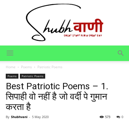
Shubhvani
Home
Poems
Patriotic Poems
Poems
Patriotic Poems
Best Patriotic Poems – 1.
सिपाही वो नहीं है जो वर्दी पे गुमान
करता है
By
Shubhvani
-
5 May 2020
573
0