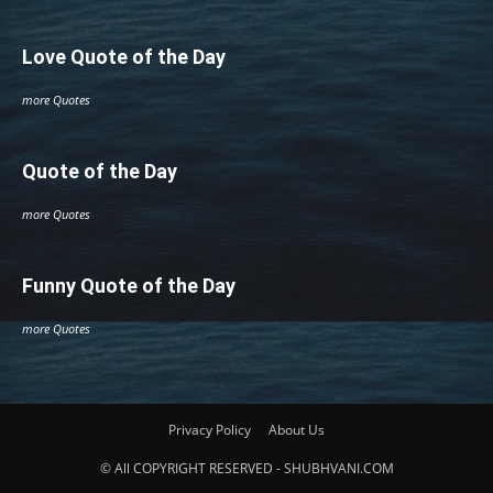
Love Quote of the Day
more Quotes
Quote of the Day
more Quotes
Funny Quote of the Day
more Quotes
Privacy Policy
About Us
© All COPYRIGHT RESERVED - SHUBHVANI.COM