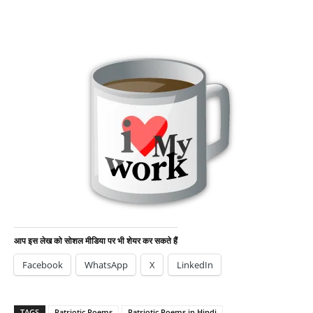
सिपाही वो नहीं है जो वर्दी पे गुमान करता है – Patriotic Poems
आप इस लेख को सोशल मीडिया पर भी शेयर कर सकते हैं
Facebook
WhatsApp
X
LinkedIn
TAGS
Patriotic Poems
Patriotic Poems in Hindi