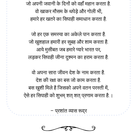
जो अपनी जवानी के दिनों को वहाँ महान करता है.
वो खाकर मौसम के थपेड़े और गोली भी,
हमारे हर खतरे का सिपाही समाधान करता है.
जो हर एक समस्या का अकेले पान करता है.
जो खुशहाल हमारी हर सुबह और शाम करता है.
आये मुसीबत जब हमारे प्यारे भारत पर,
लड़कर सिपाही जीना दुश्मन का हराम करता है.
वो अपना सारा जीवन देश के नाम करता है.
देश की रक्षा का बस जो काम करता है.
बस खुशी मिले है जिसको अपने वतन परस्ती में,
ऐसे हर सिपाही को शुभम् शत् शत् प्रणाम करता है.।
– प्रशांत व्यास रूद्र