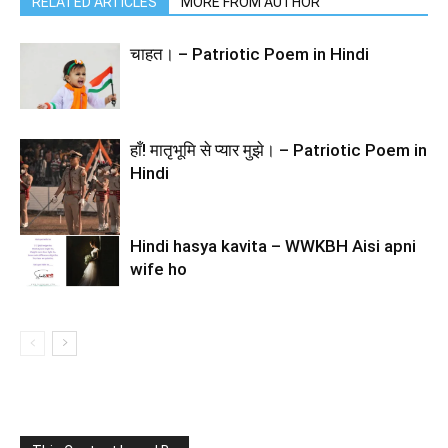
RELATED ARTICLES
MORE FROM AUTHOR
चाहत। – Patriotic Poem in Hindi
हाँ! मातृभूमि से प्यार मुझे। – Patriotic Poem in
Hindi
Hindi hasya kavita – WWKBH Aisi apni
wife ho