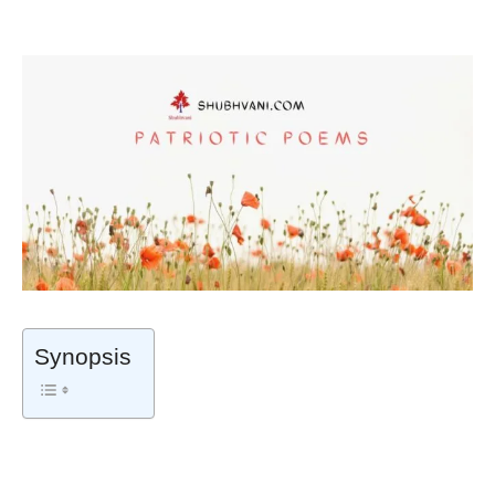
Synopsis
सिपाही वो नहीं है जो वर्दी पे गुमान करता है –