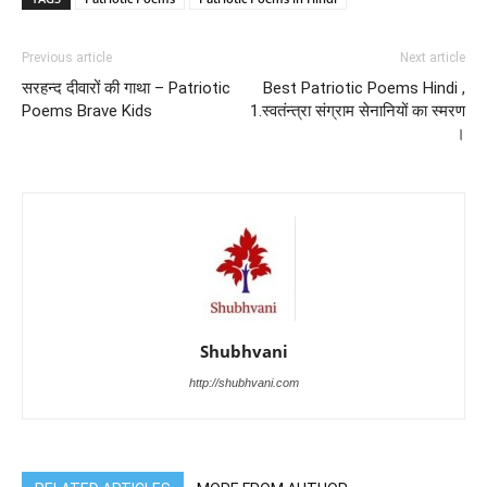
Previous article
Next article
सरहन्द दीवारों की गाथा – Patriotic
Best Patriotic Poems Hindi ,
Poems Brave Kids
1.स्वतंन्त्रा संग्राम सेनानियों का स्मरण
।
Shubhvani
http://shubhvani.com