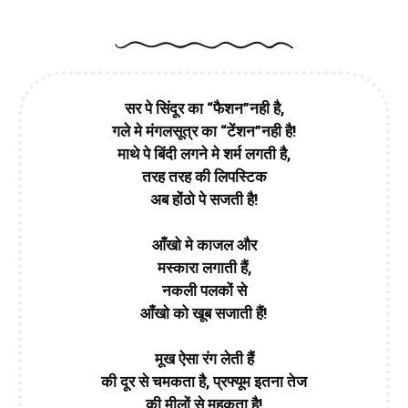
सर पे सिंदूर का “फैशन”नही है,
गले मे मंगलसूत्र का “टेंशन”नही है!
माथे पे बिंदी लगने मे शर्म लगती है,
तरह तरह की लिपस्टिक
अब होंठो पे सजती है!
आँखो मे काजल और
मस्कारा लगाती हैं,
नकली पलकों से
आँखो को खूब सजाती हैं!
मूख ऐसा रंग लेती हैं
की दूर से चमकता है, प्रफ्यूम इतना तेज
की मीलों से महकता है!