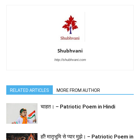
Shubhvani
http://shubhvani.com
RELATED ARTICLES
MORE FROM AUTHOR
चाहत। – Patriotic Poem in Hindi
हाँ! मातृभूमि से प्यार मुझे। – Patriotic Poem in