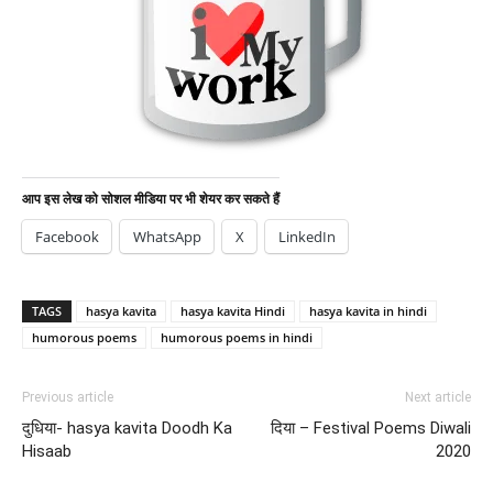
आप इस लेख को सोशल मीडिया पर भी शेयर कर सकते हैं
Facebook
WhatsApp
X
LinkedIn
TAGS
hasya kavita
hasya kavita Hindi
hasya kavita in hindi
humorous poems
humorous poems in hindi
Previous article
Next article
दुधिया- hasya kavita Doodh Ka
दिया – Festival Poems Diwali
Hisaab
2020