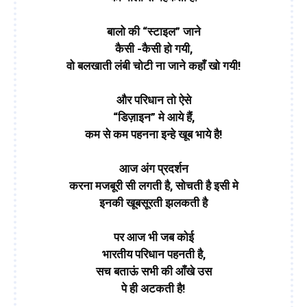
बालो की “स्टाइल” जाने
कैसी -कैसी हो गयी,
वो बलखाती लंबी चोटी ना जाने कहाँ खो गयी!
और परिधान तो ऐसे
“डिज़ाइन” मे आये हैं,
कम से कम पहनना इन्हे खूब भाये है!
आज अंग प्रदर्शन
करना मजबूरी सी लगती है, सोचती है इसी मे
इनकी खूबसूरती झलकती है
पर आज भी जब कोई
भारतीय परिधान पहनती है,
सच बताऊं सभी की आँखे उस
पे ही अटकती है!