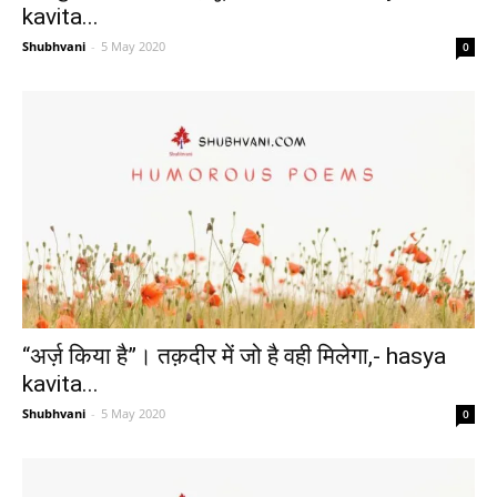
kavita...
Shubhvani
-
5 May 2020
0
“अर्ज़ किया है”। तक़दीर में जो है वही मिलेगा,- hasya
kavita...
Shubhvani
-
5 May 2020
0