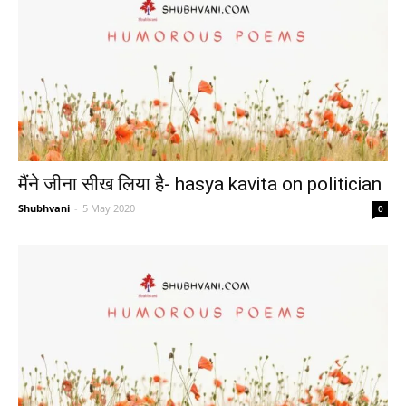
मैंने जीना सीख लिया है- hasya kavita on politician
Shubhvani
-
5 May 2020
0