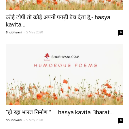
कोई टोपी तो कोई अपनी पगड़ी बेच देता है,- hasya
kavita...
Shubhvani
-
5 May 2020
0
“हो रहा भारत निर्माण ” – hasya kavita Bharat...
Shubhvani
-
5 May 2020
0