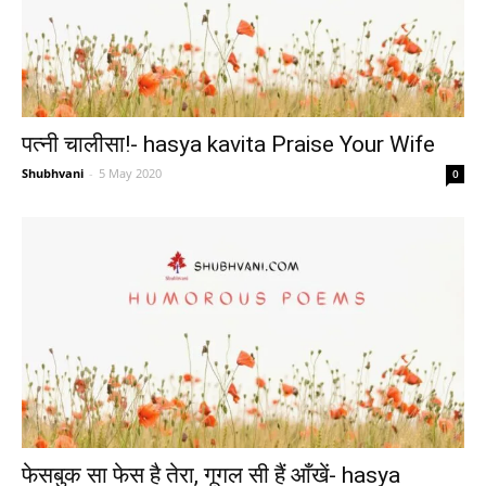
पत्नी चालीसा!- hasya kavita Praise Your Wife
Shubhvani
-
5 May 2020
0
फेसबुक सा फेस है तेरा, गूगल सी हैं आँखें- hasya