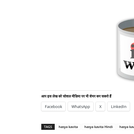
आप इस लेख को सोशल मीडिया पर भी शेयर कर सकते हैं
Facebook
WhatsApp
X
LinkedIn
TAGS
hasya kavita
hasya kavita Hindi
hasya kav