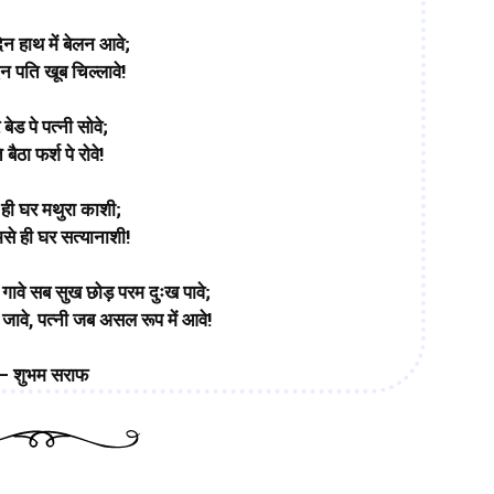
न हाथ में बेलन आवे;
 पति खूब चिल्लावे!
 बेड पे पत्नी सोवे;
 बैठा फर्श पे रोवे!
 ही घर मथुरा काशी;
से ही घर सत्यानाशी!
ावे सब सुख छोड़ परम दुःख पावे;
ावे, पत्नी जब असल रूप में आवे!
– शुभम सराफ