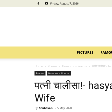
Friday, August 7, 2026
PICTURES
FAMO
Home
Poems
Humorous Poems
पत्नी चालीसा!- 
Poems
Humorous Poems
पत्नी चालीसा!- has
Wife
By
Shubhvani
-
5 May 2020