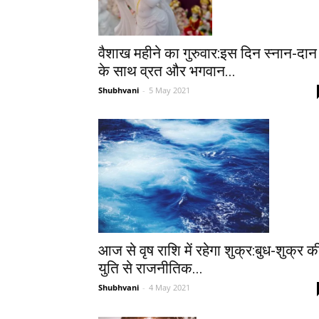
वैशाख महीने का गुरुवार:इस दिन स्नान-दान
के साथ व्रत और भगवान...
Shubhvani
-
5 May 2021
आज से वृष राशि में रहेगा शुक्र:बुध-शुक्र क
युति से राजनीतिक...
Shubhvani
-
4 May 2021