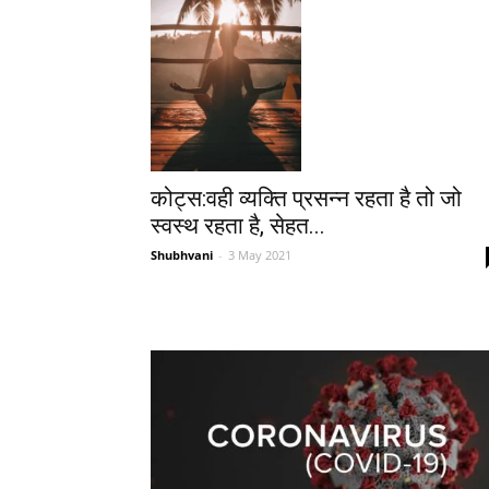
कोट्स:वही व्यक्ति प्रसन्न रहता है तो जो
स्वस्थ रहता है, सेहत...
Shubhvani
-
3 May 2021