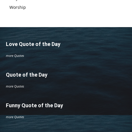
Worship
Love Quote of the Day
more Quotes
Quote of the Day
more Quotes
Funny Quote of the Day
more Quotes