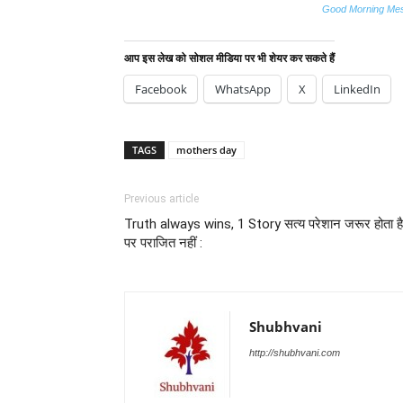
Good Morning Me
आप इस लेख को सोशल मीडिया पर भी शेयर कर सकते हैं
Facebook
WhatsApp
X
LinkedIn
TAGS
mothers day
Previous article
Truth always wins, 1 Story सत्य परेशान जरूर होता है
पर पराजित नहीं :
Shubhvani
http://shubhvani.com