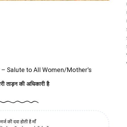
Festival Poems Mothers Day Poem
 – Salute to All Women/Mother’s
नारी ताड़न की अधिकारी है
मर्ज की दवा होती है माँ