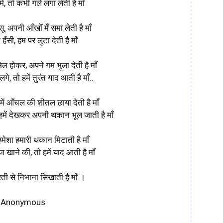
ें, तो कभी गले लगा लेती है माँ
ू, अपनी आँखोँ मेँ समा लेती है माँ
हँसी, हम पर लुटा देती है माँ
मिल होकर, अपने गम भुला देती है माँ
, तो हमें तुरंत याद आती है माँ..
हमें आँचल की शीतल छाया देती है माँ
हमें देखकर अपनी थकान भूल जाती है माँ
, हमेशा हमारी थकान मिटाती है माँ
खाने की, तो हमें याद आती है माँ
रती से निभाना सिखाती है माँ ।
 Anonymous