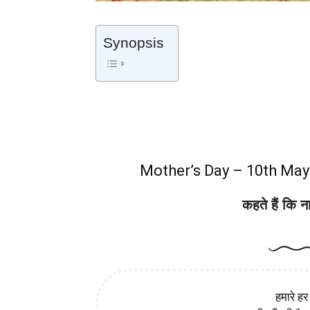
Synopsis
हमारे हर मर्ज की दवा होती है माँ- 
Mother’s Day – 10th May
कहते हैं कि 
हमारे हर 