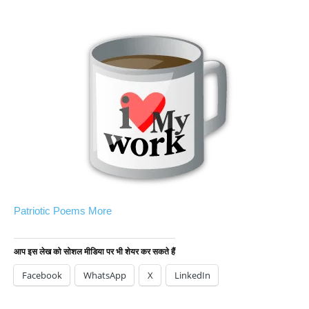
Patriotic Poems More
आप इस लेख को सोशल मीडिया पर भी शेयर कर सकते हैं
Facebook
WhatsApp
X
LinkedIn