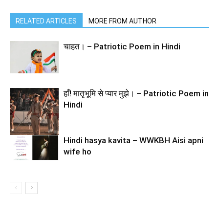
RELATED ARTICLES
MORE FROM AUTHOR
चाहत। – Patriotic Poem in Hindi
हाँ! मातृभूमि से प्यार मुझे। – Patriotic Poem in
Hindi
Hindi hasya kavita – WWKBH Aisi apni
wife ho