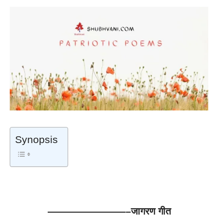
Synopsis
जागरण गीत – Patriotic Poems in Hindi
————————–जागरण गीत