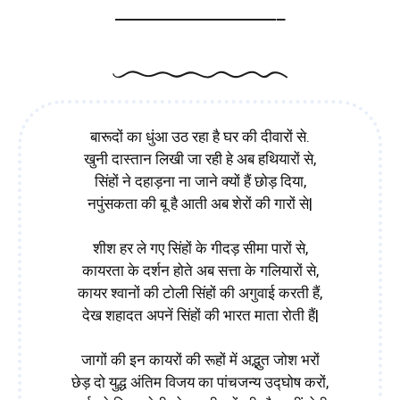
—————————–
बारूदों का धुंआ उठ रहा है घर की दीवारों से.
खुनी दास्तान लिखी जा रही हे अब हथियारों से,
सिंहों ने दहाड़ना ना जाने क्यों हैं छोड़ दिया,
नपुंसकता की बू है आती अब शेरों की गारों से|
शीश हर ले गए सिंहों के गीदड़ सीमा पारों से,
कायरता के दर्शन होते अब सत्ता के गलियारों से,
कायर श्वानों की टोली सिंहों की अगुवाई करती हैं,
देख शहादत अपनें सिंहों की भारत माता रोती हैं|
जागों की इन कायरों की रूहों में अद्भुत जोश भरों
छेड़ दो युद्ध अंतिम विजय का पांचजन्य उद्घोष करों,