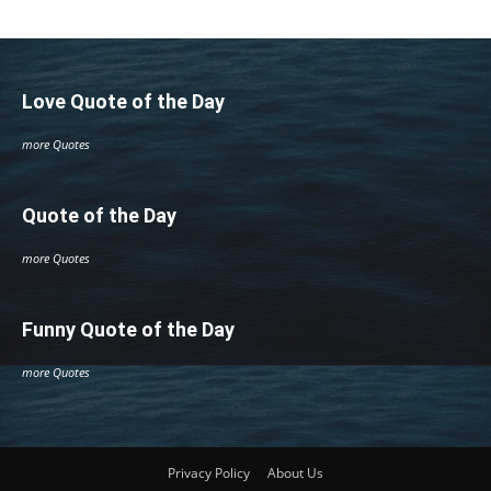
Love Quote of the Day
more Quotes
Quote of the Day
more Quotes
Funny Quote of the Day
more Quotes
Privacy Policy
About Us