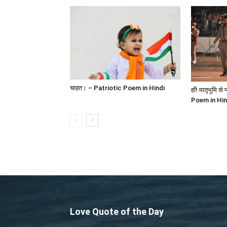
चाहत। – Patriotic Poem in Hindi
हाँ! मातृभूमि स
Poem in Hin
Love Quote of the Day