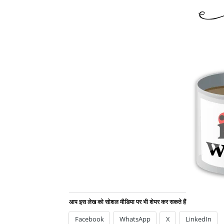
Social Issues Poems – सड़क पर एक अकेली लडकी
आप इस लेख को सोशल मीडिया पर भी शेयर कर सकते हैं
Facebook
WhatsApp
X
LinkedIn