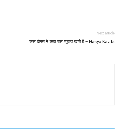
Next article
कल दोस्त ने कहा चल भुट्टा खाते हैं – Hasya Kavita