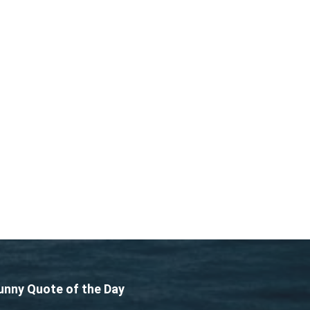
unny Quote of the Day