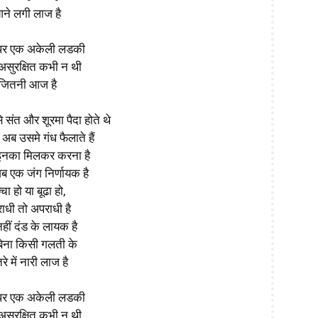
ने लगी लाज है
पर एक अकेली लडकी
असुरक्षित कभी न थी
जितनी आज है
 संत और शूरमा पैदा होते थे
 अब उसमे गंध फैलाते हैं
इनका मिलकर करना है
ब एक जंग निर्णायक है
्चा हो या बूढा हो,
ाधी तो अपराधी है
हीं दंड के लायक है
 बिना किसी गलती के
े में नारी लाज है
पर एक अकेली लडकी
असुरक्षित कभी न थी