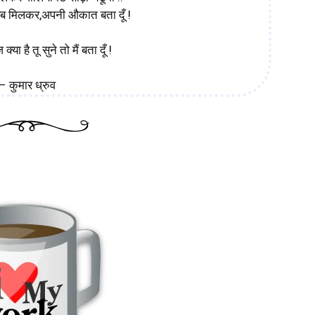
 मिलकर,अपनी औकात बता दूँ !
क्या है तू सुने तो मैं बता दूँ !
– कुमार ध्रुव