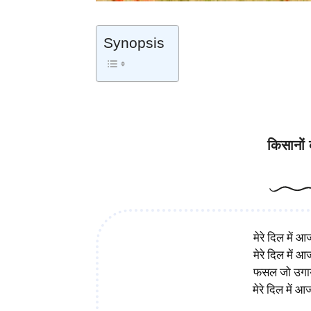
Synopsis
किसानों का नेताओं से निवेदन – Hu
किसानों 
मेरे दिल में आज 
मेरे दिल में आज 
फसल जो उगाया,
मेरे दिल में आज 