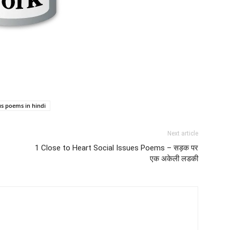
 poems in hindi
Next article
1 Close to Heart Social Issues Poems – सड़क पर
एक अकेली लडकी