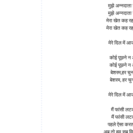
मुझे अन्नदाता
मुझे अन्नदाता
मेरा खेत कह रहा
मेरा खेत कह रहा
मेरे दिल में आज 
कोई पूछने न 
कोई पूछने न 
बेशरम,हर चुना
बेशरम, हर चुन
मेरे दिल में आज 
मैं फांसी ल
मैं फांसी ल
पहले ऐसा करता
अब तो हम सब मिलक