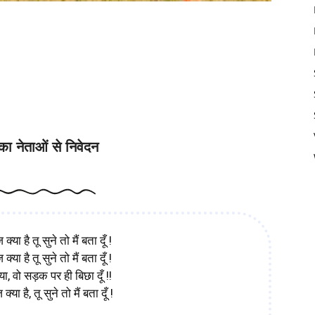
morous Poems in Hindi
का नेताओं से निवेदन
क्या है तू सुने तो मैं बता दूँ !
क्या है तू सुने तो मैं बता दूँ !
 वो सड़क पर ही बिछा दूँ !!
क्या है, तू सुने तो मैं बता दूँ !