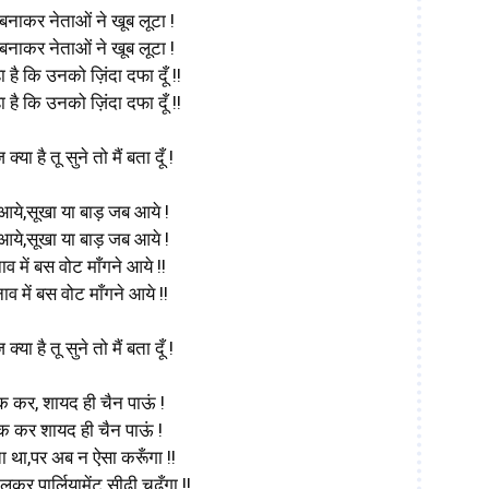
 बनाकर नेताओं ने खूब लूटा !
 बनाकर नेताओं ने खूब लूटा !
 है कि उनको ज़िंदा दफा दूँ !!
 है कि उनको ज़िंदा दफा दूँ !!
क्या है तू सुने तो मैं बता दूँ !
आये,सूखा या बाड़ जब आये !
आये,सूखा या बाड़ जब आये !
व में बस वोट माँगने आये !!
ाव में बस वोट माँगने आये !!
क्या है तू सुने तो मैं बता दूँ !
टक कर, शायद ही चैन पाऊं !
टक कर शायद ही चैन पाऊं !
 था,पर अब न ऐसा करूँगा !!
र पार्लियामेंट सीढ़ी चढूँगा !!