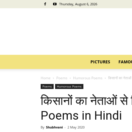
Thursday, August 6, 2026
PICTURES
FAMO
Home
Poems
Humorous Poems
किसानों का नेता
Poems
Humorous Poems
किसानों का नेताओं 
Poems in Hindi
By
Shubhvani
-
2 May 2020