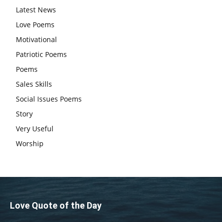
Latest News
एग्जाम पर करना चाहिए, तनाव लेने की जरूरत नहीं
Love Poems
Motivational
Patriotic Poems
Poems
Sales Skills
Social Issues Poems
Story
Very Useful
Worship
Love Quote of the Day