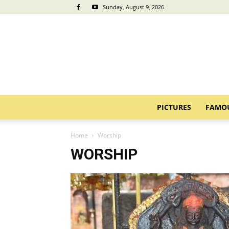
Sunday, August 9, 2026
PICTURES
FAMO
Home
Worship
WORSHIP