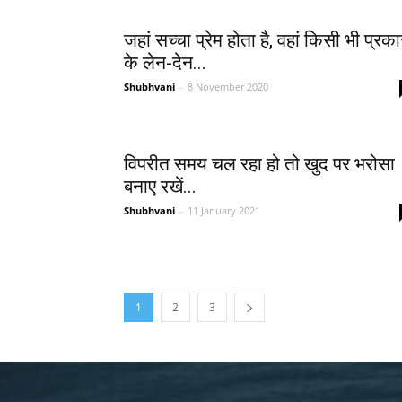
जहां सच्चा प्रेम होता है, वहां किसी भी प्रका
के लेन-देन...
Shubhvani
-
8 November 2020
विपरीत समय चल रहा हो तो खुद पर भरोसा
बनाए रखें...
Shubhvani
-
11 January 2021
1
2
3