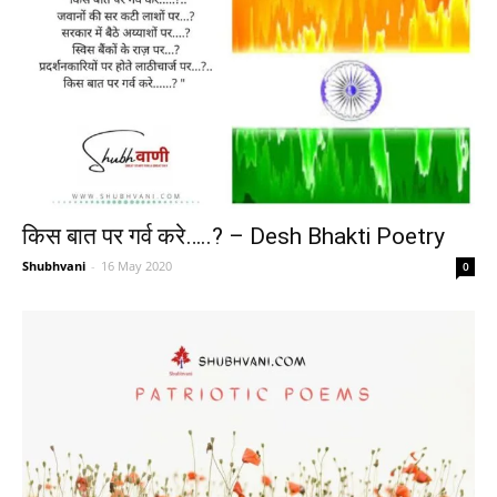
किस बात पर गर्व करे…..? – Desh Bhakti Poetry
Shubhvani
-
16 May 2020
0