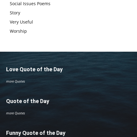
Social Issues Poems
Story
Very Useful
Worship
Love Quote of the Day
more Quotes
Quote of the Day
more Quotes
Funny Quote of the Day