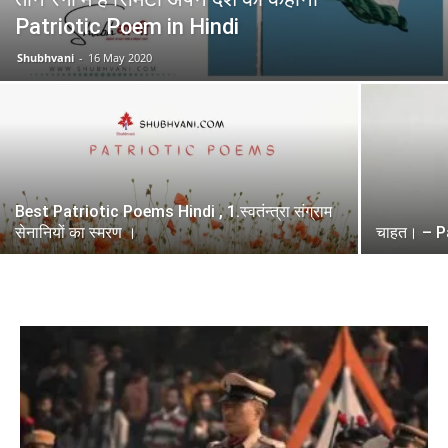
Patriotic Poem in Hindi
Shubhvani
-
16 May 2020
Best Patriotic Poems Hindi , 1.स्वतंन्त्रा संग्राम
सेनानियों का स्मरण ।
चाहत। – P