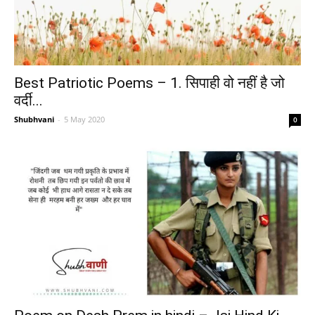
Best Patriotic Poems – 1. सिपाही वो नहीं है जो
वर्दी...
Shubhvani
-
5 May 2020
0