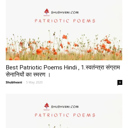
Best Patriotic Poems Hindi , 1.स्वतंन्त्रा संग्राम
सेनानियों का स्मरण ।
Shubhvani
-
5 May 2020
0